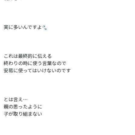
実に多いんですよ
これは最終的に伝える
終わりの時に使う言葉なので
安易に使ってはいけないのです
とは言え…
親の思ったように
子が取り組まない