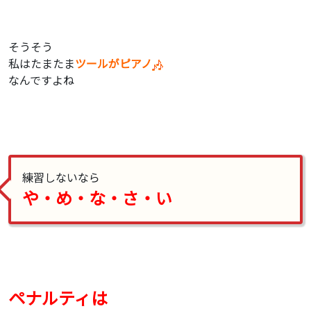
そうそう
私はたまたま
ツールがピアノ
なんですよね
練習しないなら
や・め・な・さ・い
ペナルティは