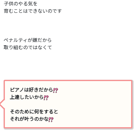
子供のやる気を
育むことはできないのです
ペナルティが嫌だから
取り組むのではなくて
ピアノは
好きだから
上達したいから
そのために何をすると
それが叶うのかな