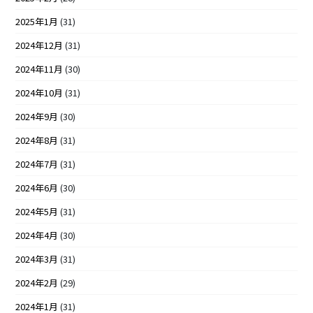
2025年1月
(31)
2024年12月
(31)
2024年11月
(30)
2024年10月
(31)
2024年9月
(30)
2024年8月
(31)
2024年7月
(31)
2024年6月
(30)
2024年5月
(31)
2024年4月
(30)
2024年3月
(31)
2024年2月
(29)
2024年1月
(31)