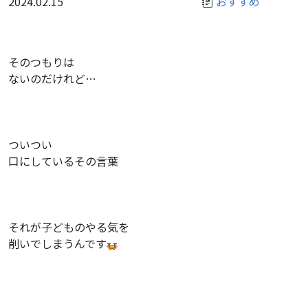
2024.02.15
おすすめ
そのつもりは
ないのだけれど…
ついつい
口にしているその言葉
それが子どものやる気を
削いでしまうんです