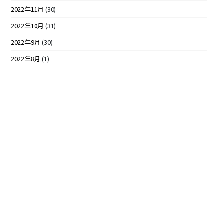
2022年11月
(30)
2022年10月
(31)
2022年9月
(30)
2022年8月
(1)