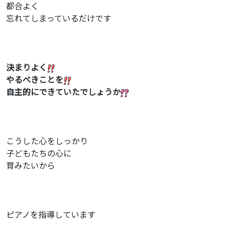
都合よく
忘れてしまっているだけです
決まりよく
やるべきことを
自主的にできていたでしょうか
こうした心をしっかり
子どもたちの心に
育みたいから
ピアノを指導しています