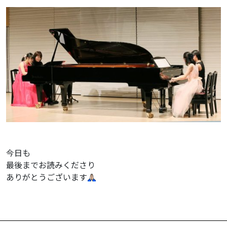
今日も
最後までお読みくださり
ありがとうございます