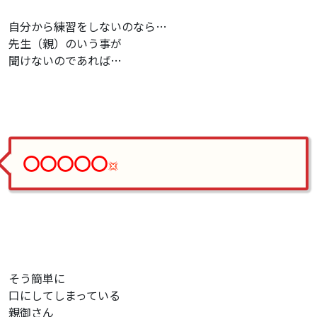
自分から練習をしないのなら…
先生（親）のいう事が
聞けないのであれば…
〇〇〇〇〇
そう簡単に
口にしてしまっている
親御さん