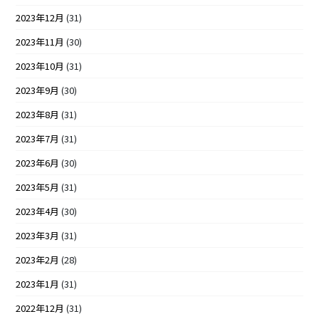
2023年12月
(31)
2023年11月
(30)
2023年10月
(31)
2023年9月
(30)
2023年8月
(31)
2023年7月
(31)
2023年6月
(30)
2023年5月
(31)
2023年4月
(30)
2023年3月
(31)
2023年2月
(28)
2023年1月
(31)
2022年12月
(31)