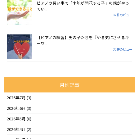
ピアノの習い事で「才能が開花する子」の親がやっ
てい...
37件のビュー
【ピアノの練習】男の子たちを『やる気にさせるキ
ーワ...
33件のビュー
月別記事
2026年7月
(3)
2026年6月
(3)
2026年5月
(8)
2026年4月
(2)