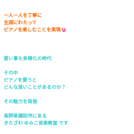
一人一人を丁寧に
生涯にわたって
ピアノを楽しむことを実現
習い事も多様化の時代
その中
ピアノを習うと
どんな良いことがあるのか？
その魅力を発信
長野県諏訪市にある
きたざわ ゆみこ音楽教室 です