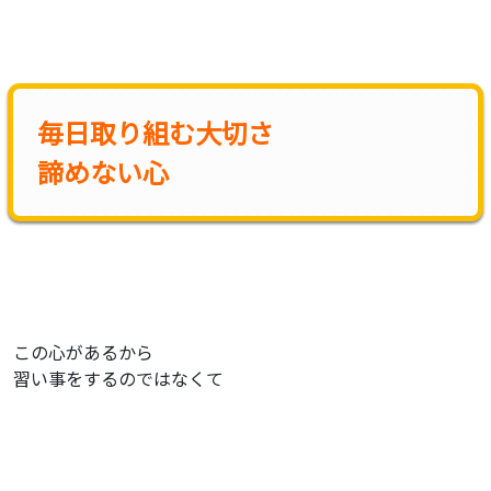
毎日取り組む大切さ
諦めない心
この心があるから
習い事をするのではなくて