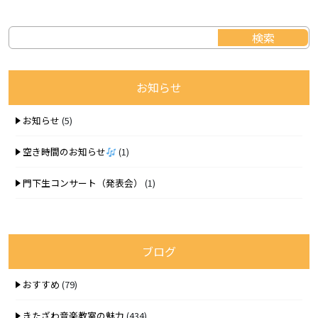
お知らせ
お知らせ
(5)
空き時間のお知らせ
(1)
門下生コンサート（発表会）
(1)
ブログ
おすすめ
(79)
きたざわ音楽教室の魅力
(434)