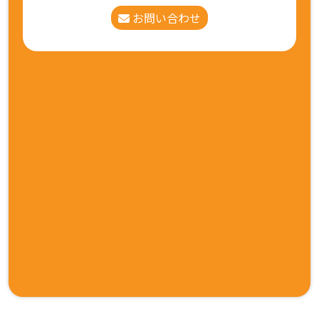
お問い合わせ