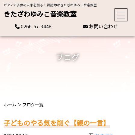
ピアノで子供の未来を創る！ 諏訪市のきたざわゆみこ音楽教室
きたざわゆみこ音楽教室
0266-57-3448
お問い合わせ
ブログ
ホーム
＞
ブログ一覧
子どものやる気を削ぐ【親の一言】