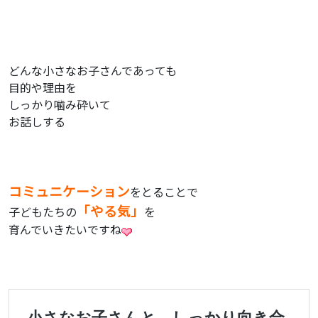
どんな小さなお子さんであっても
目的や理由を
しっかり噛み砕いて
お話しする
コミュニケーション
をとることで
「
やる気」
子どもたちの
を
育んでいきたいですね