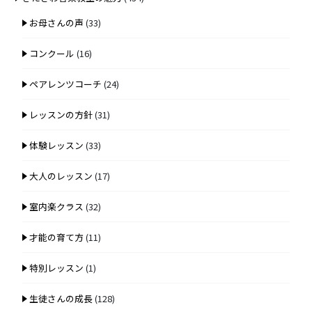
お母さんの声
(33)
コンクール
(16)
ペアレンツコーチ
(24)
レッスンの方針
(31)
体験レッスン
(33)
大人のレッスン
(17)
室内楽クラス
(32)
才能の育て方
(11)
特別レッスン
(1)
生徒さんの成長
(128)