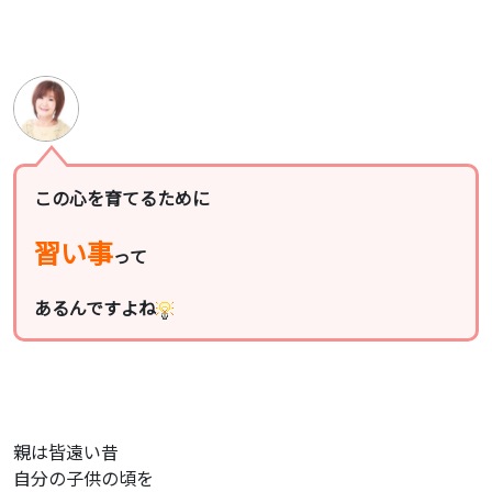
この心を育てるために
習い事
って
あるんですよね
親は皆遠い昔
自分の子供の頃を