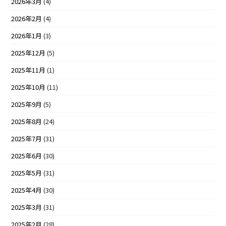
2026年3月
(4)
2026年2月
(4)
2026年1月
(3)
2025年12月
(5)
2025年11月
(1)
2025年10月
(11)
2025年9月
(5)
2025年8月
(24)
2025年7月
(31)
2025年6月
(30)
2025年5月
(31)
2025年4月
(30)
2025年3月
(31)
2025年2月
(28)