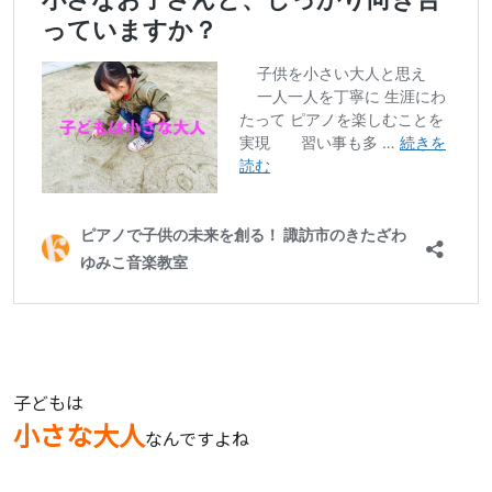
子どもは
小さな大人
なんですよね