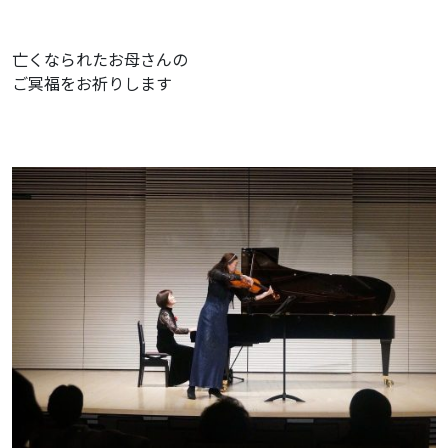
亡くなられたお母さんの
ご冥福をお祈りします