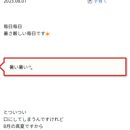
2023.08.07
子育て
毎日毎日
暑さ厳しい毎日です
暑い暑い
とついつい
口にしてしまうんですけれど
8月の真夏ですから