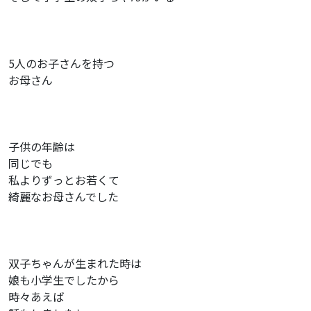
5人のお子さんを持つ
お母さん
子供の年齢は
同じでも
私よりずっとお若くて
綺麗なお母さんでした
双子ちゃんが生まれた時は
娘も小学生でしたから
時々あえば