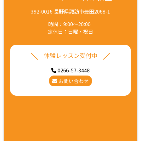
392-0016 長野県諏訪市豊田2068-1
時間：9:00～20:00
定休日：日曜・祝日
体験レッスン受付中
0266-57-3448
お問い合わせ