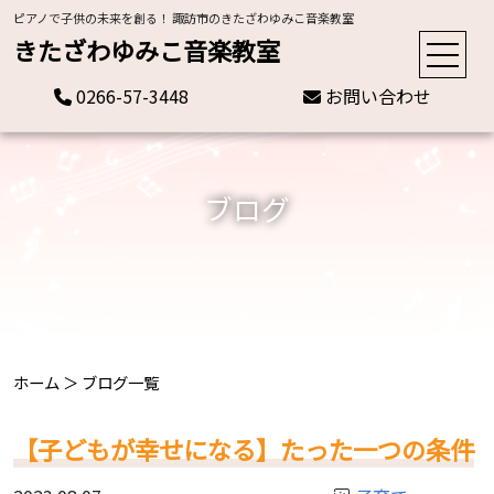
ピアノで子供の未来を創る！ 諏訪市のきたざわゆみこ音楽教室
きたざわゆみこ音楽教室
0266-57-3448
お問い合わせ
ブログ
ホーム
＞
ブログ一覧
【子どもが幸せになる】たった一つの条件