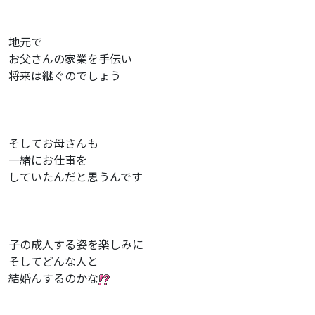
地元で
お父さんの家業を手伝い
将来は継ぐのでしょう
そしてお母さんも
一緒にお仕事を
していたんだと思うんです
子の成人する姿を楽しみに
そしてどんな人と
結婚んするのかな