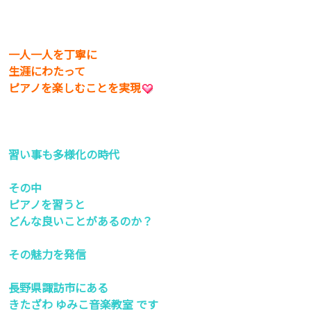
一人一人を丁寧に
生涯にわたって
ピアノを楽しむことを実現
習い事も多様化の時代
その中
ピアノを習うと
どんな良いことがあるのか？
その魅力を発信
長野県諏訪市にある
きたざわ ゆみこ音楽教室 です