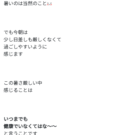
暑いのは当然のこと
でも今朝は
少し日差しも厳しくなくて
過ごしやすいように
感じます
この暑さ厳しい中
感じることは
いつまでも
健康でいなくてはな〜〜
と言うことです