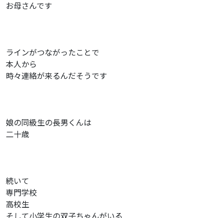
お母さんです
ラインがつながったことで
本人から
時々連絡が来るんだそうです
娘の同級生の長男くんは
二十歳
続いて
専門学校
高校生
そして小学生の双子ちゃんがいる