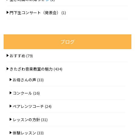
門下生コンサート（発表会）
(1)
ブログ
おすすめ
(79)
きたざわ音楽教室の魅力
(434)
お母さんの声
(33)
コンクール
(16)
ペアレンツコーチ
(24)
レッスンの方針
(31)
体験レッスン
(33)