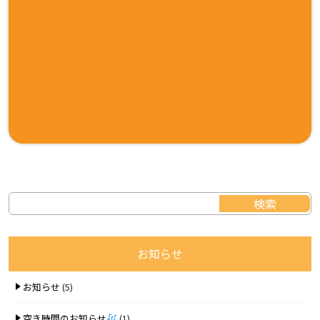
お知らせ
お知らせ
(5)
空き時間のお知らせ
(1)