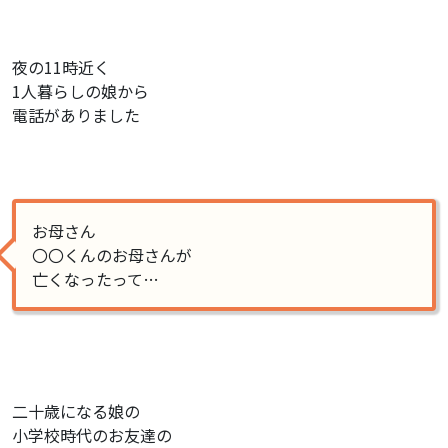
夜の11時近く
1人暮らしの娘から
電話がありました
お母さん
〇〇くんのお母さんが
亡くなったって…
二十歳になる娘の
小学校時代のお友達の