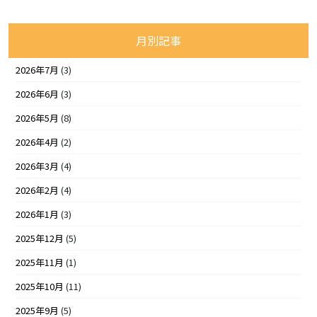
月別記事
2026年7月
(3)
2026年6月
(3)
2026年5月
(8)
2026年4月
(2)
2026年3月
(4)
2026年2月
(4)
2026年1月
(3)
2025年12月
(5)
2025年11月
(1)
2025年10月
(11)
2025年9月
(5)