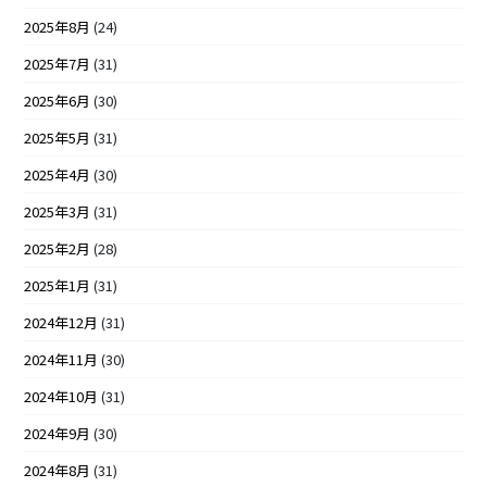
2025年8月
(24)
2025年7月
(31)
2025年6月
(30)
2025年5月
(31)
2025年4月
(30)
2025年3月
(31)
2025年2月
(28)
2025年1月
(31)
2024年12月
(31)
2024年11月
(30)
2024年10月
(31)
2024年9月
(30)
2024年8月
(31)