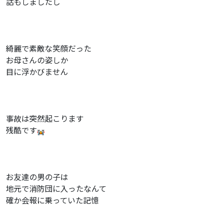
話もしましたし
綺麗で素敵な笑顔だった
お母さんの姿しか
目に浮かびません
事故は突然起こります
残酷です
お友達の男の子は
地元で消防団に入ったなんて
確か会報に乗っていた記憶