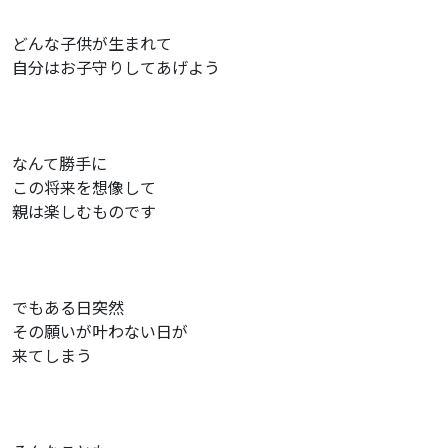
どんな子供が生まれて
自分はお子守りしてあげよう
なんて勝手に
この将来を想像して
親は楽しむものです
でもある日突然
その願いが叶わない日が
来てしまう