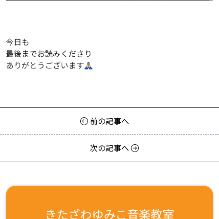
今日も
最後までお読みくださり
ありがとうございます
前の記事へ
次の記事へ
きたざわゆみこ音楽教室