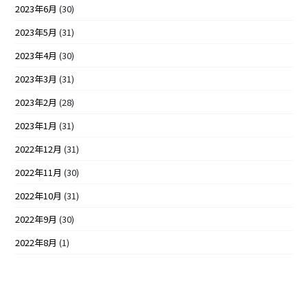
2023年6月
(30)
2023年5月
(31)
2023年4月
(30)
2023年3月
(31)
2023年2月
(28)
2023年1月
(31)
2022年12月
(31)
2022年11月
(30)
2022年10月
(31)
2022年9月
(30)
2022年8月
(1)