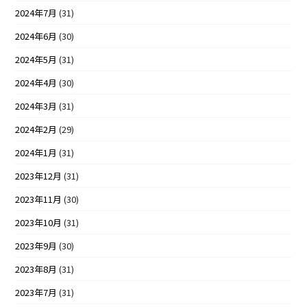
2024年7月
(31)
2024年6月
(30)
2024年5月
(31)
2024年4月
(30)
2024年3月
(31)
2024年2月
(29)
2024年1月
(31)
2023年12月
(31)
2023年11月
(30)
2023年10月
(31)
2023年9月
(30)
2023年8月
(31)
2023年7月
(31)