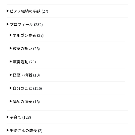
ピアノ継続の秘訣
(27)
プロフィール
(232)
オルガン奏者
(28)
教室の想い
(28)
演奏活動
(23)
経歴・挑戦
(10)
自分のこと
(126)
講師の演奏
(18)
子育て
(123)
生徒さんの成長
(2)