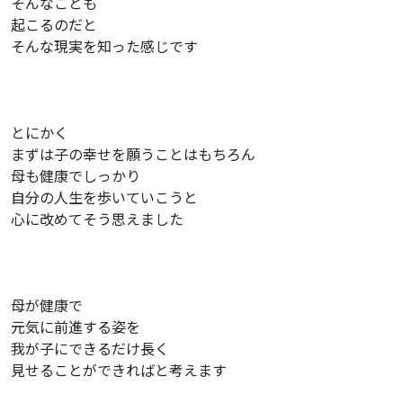
そんなことも
起こるのだと
そんな現実を知った感じです
とにかく
まずは子の幸せを願うことはもちろん
母も健康でしっかり
自分の人生を歩いていこうと
心に改めてそう思えました
母が健康で
元気に前進する姿を
我が子にできるだけ長く
見せることができればと考えます