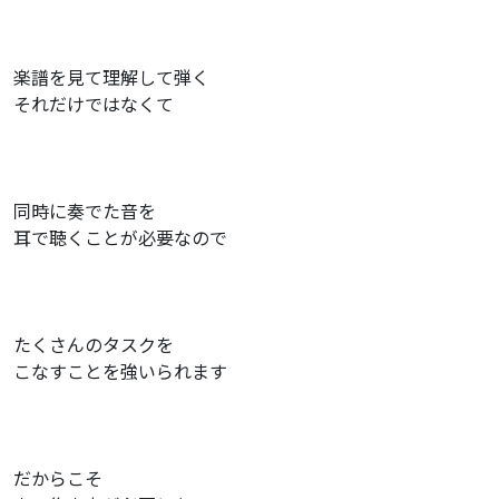
楽譜を見て理解して弾く
それだけではなくて
同時に奏でた音を
耳で聴くことが必要なので
たくさんのタスクを
こなすことを強いられます
だからこそ