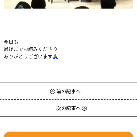
今日も
最後までお読みくださり
ありがとうございます
前の記事へ
次の記事へ