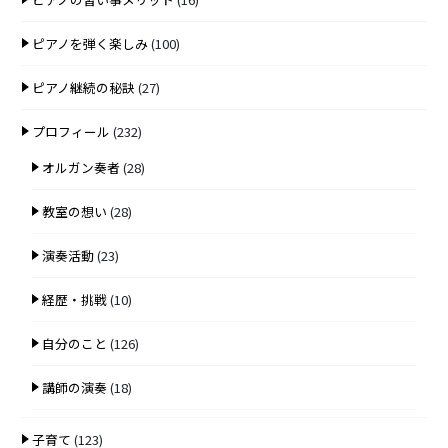
ピアノを弾く楽しみ
(100)
ピアノ継続の秘訣
(27)
プロフィール
(232)
オルガン奏者
(28)
教室の想い
(28)
演奏活動
(23)
経歴・挑戦
(10)
自分のこと
(126)
講師の演奏
(18)
子育て
(123)