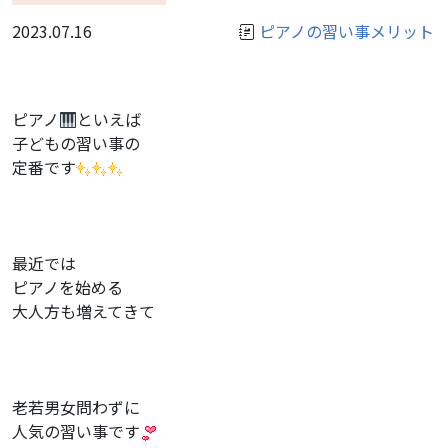
2023.07.16
ピアノの習い事メリット
ピアノ
といえば
子どもの習い事の
定番です
最近では
ピアノを始める
大人方も増えてきて
老若男女問わずに
人気の習い事です