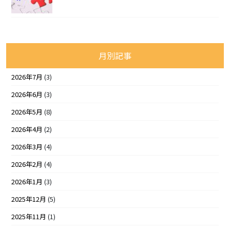
月別記事
2026年7月
(3)
2026年6月
(3)
2026年5月
(8)
2026年4月
(2)
2026年3月
(4)
2026年2月
(4)
2026年1月
(3)
2025年12月
(5)
2025年11月
(1)