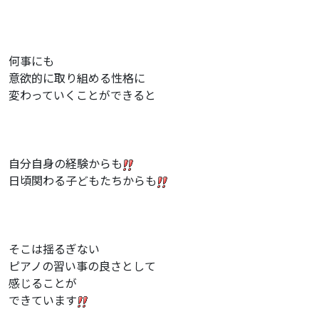
何事にも
意欲的に取り組める性格に
変わっていくことができると
自分自身の経験からも
日頃関わる子どもたちからも
そこは揺るぎない
ピアノの習い事の良さとして
感じることが
できています