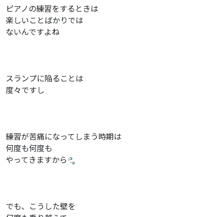
ピアノの練習をするときは
楽しいことばかりでは
ないんですよね
スランプに陥ることは
度々ですし
練習が苦痛になってしまう時期は
何度も何度も
やってきますから
でも、こうした壁を