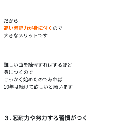
だから
高い暗記力が身に付く
ので
大きなメリットです
難しい曲を練習すればするほど
身につくので
せっかく始めたのであれば
10年は続けて欲しいと願います
３. 忍耐力や努力する習慣がつく