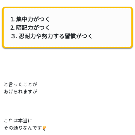
1. 集中力がつく
2. 暗記力がつく
３. 忍耐力や努力する習慣がつく
と言ったことが
あげられますが
これは本当に
その通りなんです