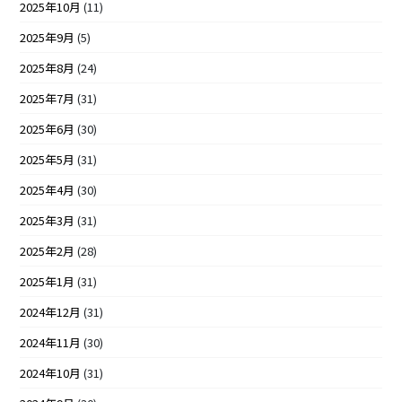
2025年10月
(11)
2025年9月
(5)
2025年8月
(24)
2025年7月
(31)
2025年6月
(30)
2025年5月
(31)
2025年4月
(30)
2025年3月
(31)
2025年2月
(28)
2025年1月
(31)
2024年12月
(31)
2024年11月
(30)
2024年10月
(31)