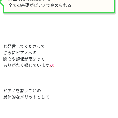
全ての基礎がピアノで高められる
と発言してくださって
さらにピアノへの
関心や評価が高まって
ありがたく感じています
ピアノを習うことの
具体的なメリットとして