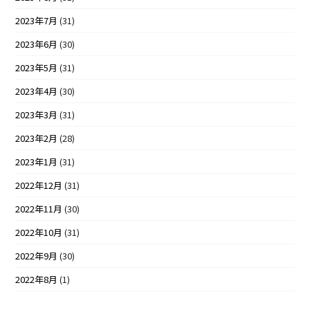
2023年7月
(31)
2023年6月
(30)
2023年5月
(31)
2023年4月
(30)
2023年3月
(31)
2023年2月
(28)
2023年1月
(31)
2022年12月
(31)
2022年11月
(30)
2022年10月
(31)
2022年9月
(30)
2022年8月
(1)