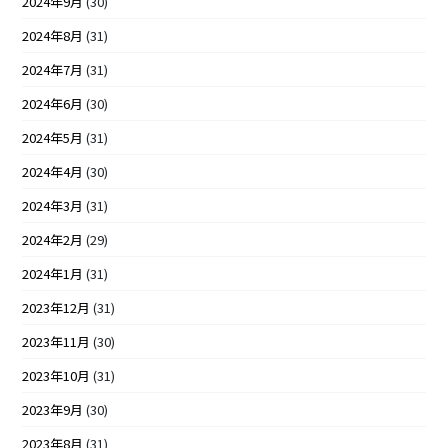
2024年9月
(30)
2024年8月
(31)
2024年7月
(31)
2024年6月
(30)
2024年5月
(31)
2024年4月
(30)
2024年3月
(31)
2024年2月
(29)
2024年1月
(31)
2023年12月
(31)
2023年11月
(30)
2023年10月
(31)
2023年9月
(30)
2023年8月
(31)