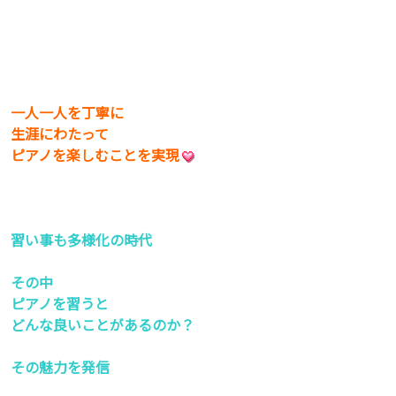
一人一人を丁寧に
生涯にわたって
ピアノを楽しむことを実現
習い事も多様化の時代
その中
ピアノを習うと
どんな良いことがあるのか？
その魅力を発信