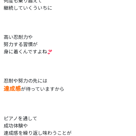
何度も乗り越えて
継続していくういちに
高い忍耐力や
努力する習慣が
身に着くんですよね
忍耐や努力の先には
達成感
が待っていますから
ピアノを通して
成功体験や
達成感を繰り返し味わうことが