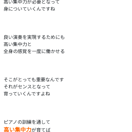
高い集中力が必要となって
身についていくんですね
良い演奏を実現するためにも
高い集中力と
全身の感覚を一度に働かせる
そこがとっても重要なんです
それがセンスとなって
育っていくんですよね
ピアノの訓練を通して
高い集中力
が育てば