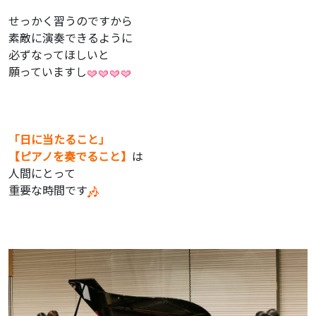
せっかく習うのですから
素敵に演奏できるように
必ずなってほしいと
願っていますし
「日に当たること」
【ピアノを奏でること】
は
人間にとって
重要な時間です