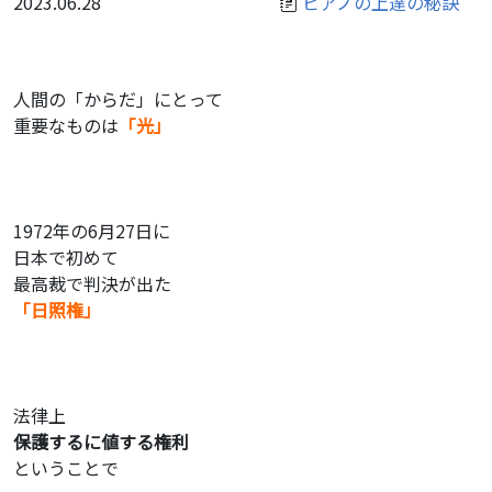
2023.06.28
ピアノの上達の秘訣
人間の「からだ」にとって
重要なものは
「光」
1972年の6月27日に
日本で初めて
最高裁で判決が出た
「日照権」
法律上
保護するに値する権利
ということで