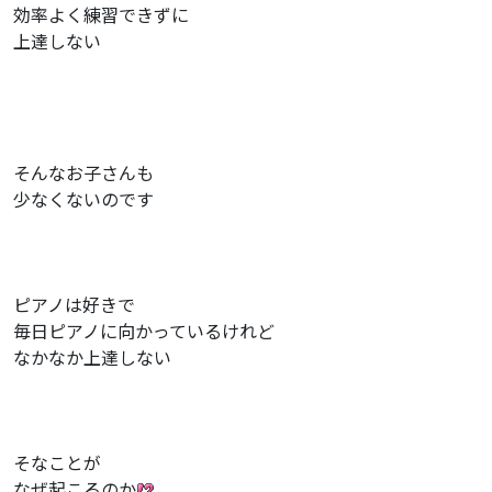
効率よく練習できずに
上達しない
そんなお子さんも
少なくないのです
ピアノは好きで
毎日ピアノに向かっているけれど
なかなか上達しない
そなことが
なぜ起こるのか