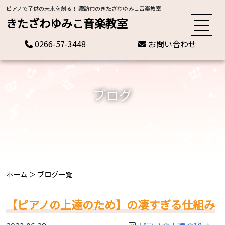
ピアノで子供の未来を創る！ 諏訪市のきたざわゆみこ音楽教室
きたざわゆみこ音楽教室
0266-57-3448
お問い合わせ
ブログ
ホーム
＞
ブログ一覧
【ピアノの上達のため】の凄すぎる仕組み