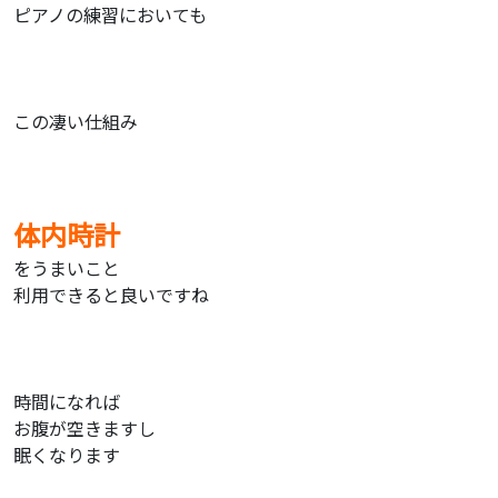
ピアノの練習においても
この凄い仕組み
体内時計
をうまいこと
利用できると良いですね
時間になれば
お腹が空きますし
眠くなります