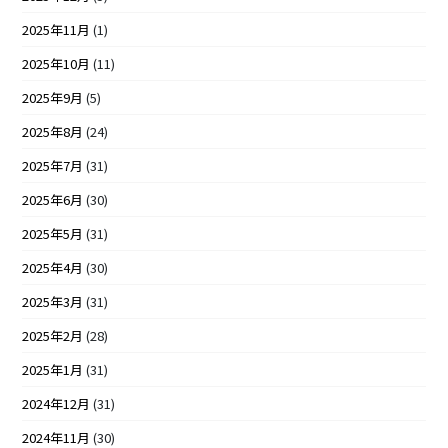
2025年11月
(1)
2025年10月
(11)
2025年9月
(5)
2025年8月
(24)
2025年7月
(31)
2025年6月
(30)
2025年5月
(31)
2025年4月
(30)
2025年3月
(31)
2025年2月
(28)
2025年1月
(31)
2024年12月
(31)
2024年11月
(30)