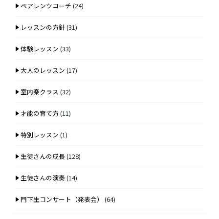
ペアレンツコーチ
(24)
レッスンの方針
(31)
体験レッスン
(33)
大人のレッスン
(17)
室内楽クラス
(32)
才能の育て方
(11)
特別レッスン
(1)
生徒さんの成長
(128)
生徒さんの演奏
(14)
門下生コンサート（発表会）
(64)