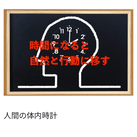
人間の体内時計