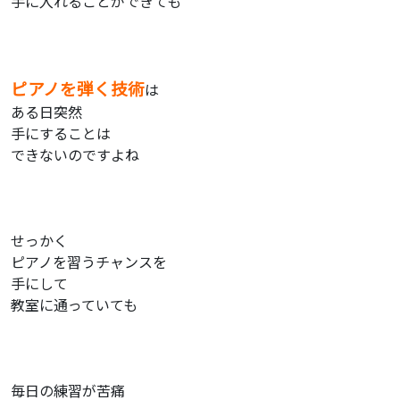
手に入れることができても
ピアノを弾く技術
は
ある日突然
手にすることは
できないのですよね
せっかく
ピアノを習うチャンスを
手にして
教室に通っていても
毎日の練習が苦痛