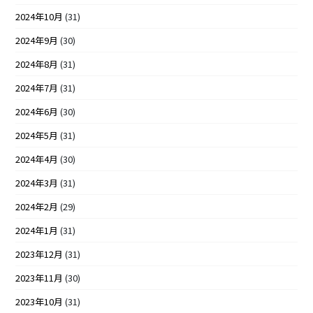
2024年10月
(31)
2024年9月
(30)
2024年8月
(31)
2024年7月
(31)
2024年6月
(30)
2024年5月
(31)
2024年4月
(30)
2024年3月
(31)
2024年2月
(29)
2024年1月
(31)
2023年12月
(31)
2023年11月
(30)
2023年10月
(31)