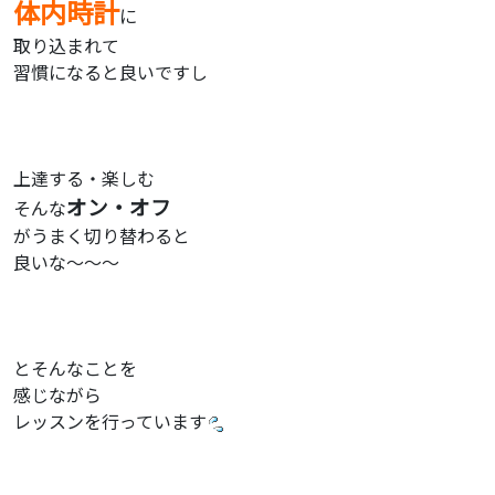
体内時計
に
取り込まれて
習慣になると良いですし
上達する・楽しむ
オン・オフ
そんな
がうまく切り替わると
良いな〜〜〜
とそんなことを
感じながら
レッスンを行っています