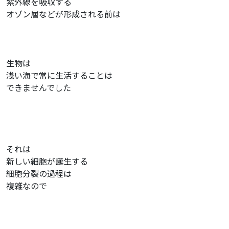
紫外線を吸収する
オゾン層などが形成される前は
生物は
浅い海で常に生活することは
できませんでした
それは
新しい細胞が誕生する
細胞分裂の過程は
複雑なので