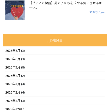
【ピアノの練習】男の子たちを『やる気にさせるキ
ーワ...
33件のビュー
月別記事
2026年7月
(3)
2026年6月
(3)
2026年5月
(8)
2026年4月
(2)
2026年3月
(4)
2026年2月
(4)
2026年1月
(3)
2025年12月
(5)