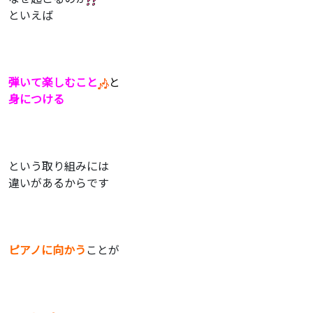
といえば
弾いて楽しむこと
と
身につける
という取り組みには
違いがあるからです
ピアノに向かう
ことが