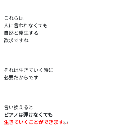
これらは
人に言われなくても
自然と発生する
欲求ですね
それは生きていく時に
必要だからです
言い換えると
ピアノは弾けなくても
生きていくことができます