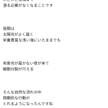
潜る必要がなくなることです
昼間は
太陽光がよく届く
栄養豊富な浅い海にいたままでも
有害光が届かない夜が来て
細胞分裂が行える
そんな自然な流れの中
周期的な行動が
とれるようになったんですね