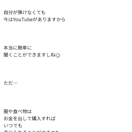
自分が弾けなくても
今はYouTubeがありますから
本当に簡単に
聞くことができますしね
ただ…
服や食べ物は
お金を出して購入すれば
いつでも