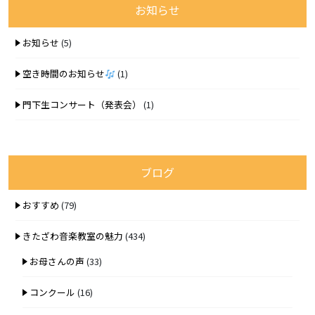
お知らせ
お知らせ
(5)
空き時間のお知らせ
(1)
門下生コンサート（発表会）
(1)
ブログ
おすすめ
(79)
きたざわ音楽教室の魅力
(434)
お母さんの声
(33)
コンクール
(16)