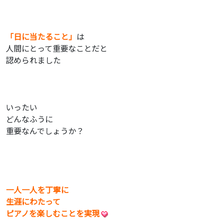
「日に当たること」
は
人間にとって重要なことだと
認められました
いったい
どんなふうに
重要なんでしょうか？
一人一人を丁寧に
生涯にわたって
ピアノを楽しむことを実現