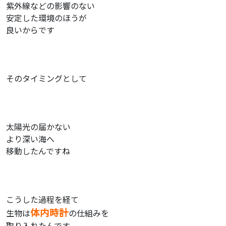
紫外線などの影響のない
安定した環境のほうが
良いからです
そのタイミングとして
太陽光の届かない
より深い海へ
移動したんですね
こうした過程を経て
体内時計
生物は
の仕組みを
取り入れたんです