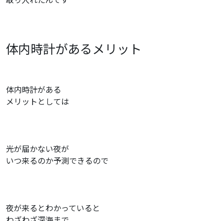
体内時計があるメリット
体内時計がある
メリットとしては
光が届かない夜が
いつ来るのか予測できるので
夜が来るとわかっていると
わざわざ深海まで