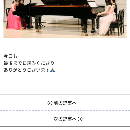
今日も
最後までお読みくださり
ありがとうございます
前の記事へ
次の記事へ