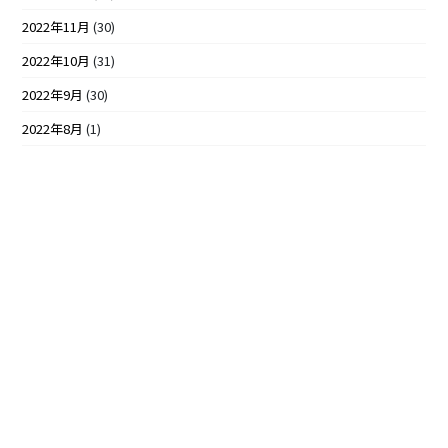
2022年11月
(30)
2022年10月
(31)
2022年9月
(30)
2022年8月
(1)