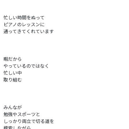
忙しい時間をぬって
ピアノのレッスンに
通ってきてくれています
暇だから
やっているのではなく
忙しい中
取り組む
みんなが
勉強やスポーツと
しっかり両立で切る道を
模索しながら