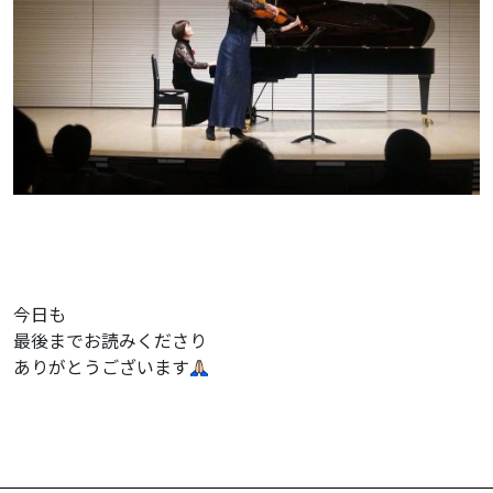
今日も
最後までお読みくださり
ありがとうございます