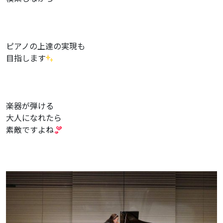
ピアノの上達の実現も
目指します
楽器が弾ける
大人になれたら
素敵ですよね