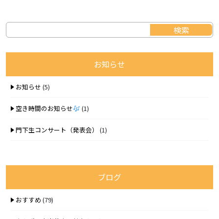
お知らせ
お知らせ
(5)
空き時間のお知らせ
(1)
門下生コンサート（発表会）
(1)
ブログ
おすすめ
(79)