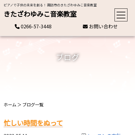
ピアノで子供の未来を創る！ 諏訪市のきたざわゆみこ音楽教室
きたざわゆみこ音楽教室
0266-57-3448
お問い合わせ
ブログ
ホーム
＞
ブログ一覧
忙しい時間をぬって