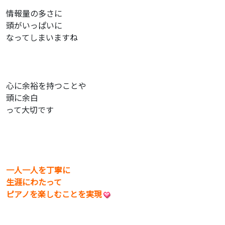
情報量の多さに
頭がいっぱいに
なってしまいますね
心に余裕を持つことや
頭に余白
って大切です
一人一人を丁寧に
生涯にわたって
ピアノを楽しむことを実現