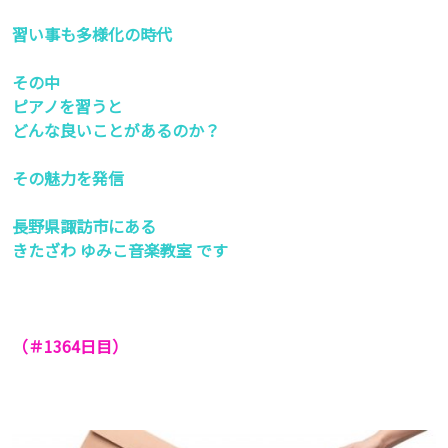
習い事も多様化の時代
その中
ピアノを習うと
どんな良いことがあるのか？
その魅力を発信
長野県諏訪市にある
きたざわ ゆみこ音楽教室 です
（＃1364
日目）