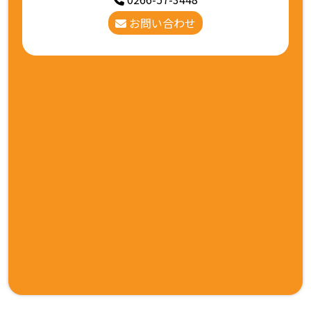
お問い合わせ