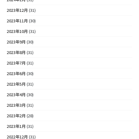
2023年12月
(31)
2023年11月
(30)
2023年10月
(31)
2023年9月
(30)
2023年8月
(31)
2023年7月
(31)
2023年6月
(30)
2023年5月
(31)
2023年4月
(30)
2023年3月
(31)
2023年2月
(28)
2023年1月
(31)
2022年12月
(31)