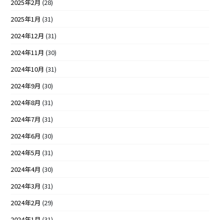
2025年2月
(28)
2025年1月
(31)
2024年12月
(31)
2024年11月
(30)
2024年10月
(31)
2024年9月
(30)
2024年8月
(31)
2024年7月
(31)
2024年6月
(30)
2024年5月
(31)
2024年4月
(30)
2024年3月
(31)
2024年2月
(29)
2024年1月
(31)