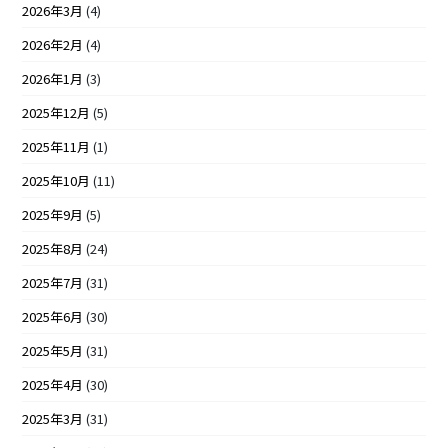
2026年3月
(4)
2026年2月
(4)
2026年1月
(3)
2025年12月
(5)
2025年11月
(1)
2025年10月
(11)
2025年9月
(5)
2025年8月
(24)
2025年7月
(31)
2025年6月
(30)
2025年5月
(31)
2025年4月
(30)
2025年3月
(31)