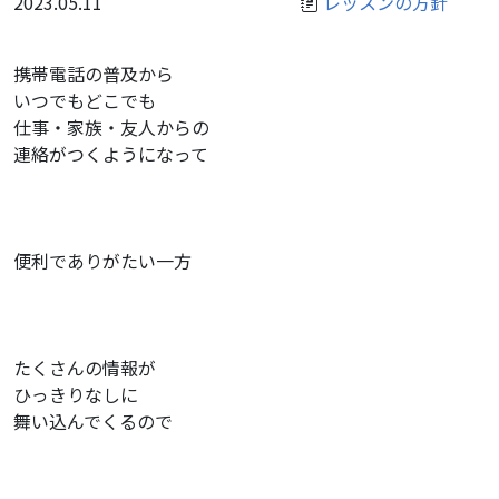
2023.05.11
レッスンの方針
携帯電話の普及から
いつでもどこでも
仕事・家族・友人からの
連絡がつくようになって
便利でありがたい一方
たくさんの情報が
ひっきりなしに
舞い込んでくるので