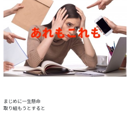
まじめに一生懸命
取り組もうとすると