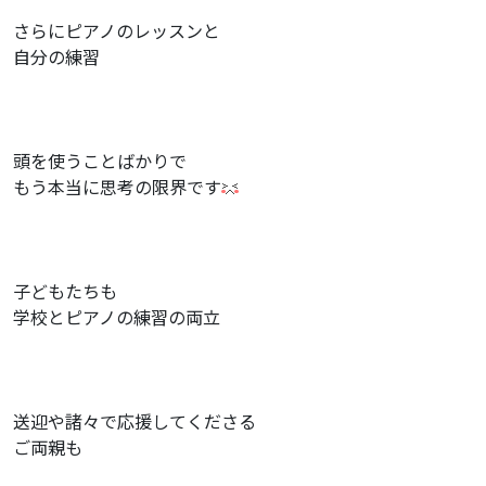
さらにピアノのレッスンと
自分の練習
頭を使うことばかりで
もう本当に思考の限界です
子どもたちも
学校とピアノの練習の両立
送迎や諸々で応援してくださる
ご両親も