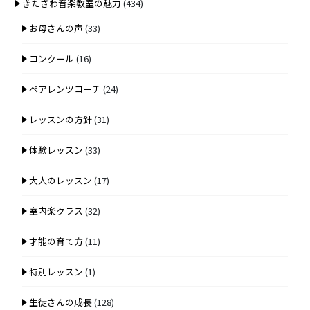
きたざわ音楽教室の魅力
(434)
お母さんの声
(33)
コンクール
(16)
ペアレンツコーチ
(24)
レッスンの方針
(31)
体験レッスン
(33)
大人のレッスン
(17)
室内楽クラス
(32)
才能の育て方
(11)
特別レッスン
(1)
生徒さんの成長
(128)