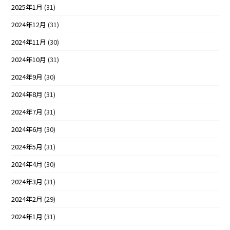
2025年1月
(31)
2024年12月
(31)
2024年11月
(30)
2024年10月
(31)
2024年9月
(30)
2024年8月
(31)
2024年7月
(31)
2024年6月
(30)
2024年5月
(31)
2024年4月
(30)
2024年3月
(31)
2024年2月
(29)
2024年1月
(31)