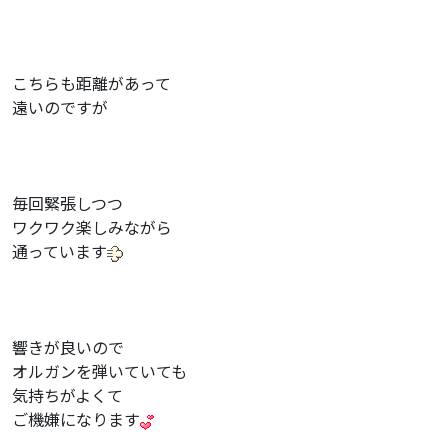
こちらも距離があって
遠いのですが
毎回緊張しつつ
ワクワク楽しみながら
通っています
響きが良いので
オルガンを弾いていても
気持ちがよくて
ご機嫌になります