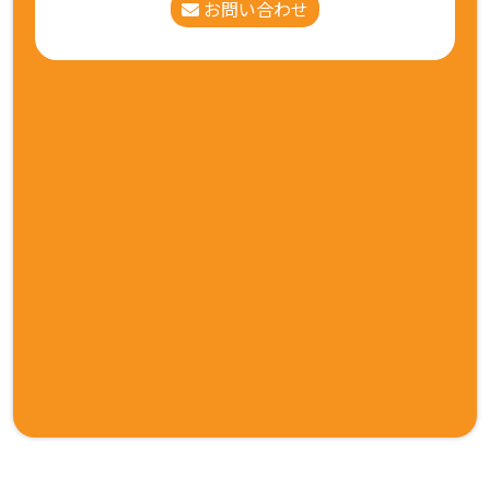
お問い合わせ