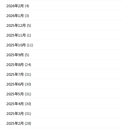
2026年2月
(4)
2026年1月
(3)
2025年12月
(5)
2025年11月
(1)
2025年10月
(11)
2025年9月
(5)
2025年8月
(24)
2025年7月
(31)
2025年6月
(30)
2025年5月
(31)
2025年4月
(30)
2025年3月
(31)
2025年2月
(28)