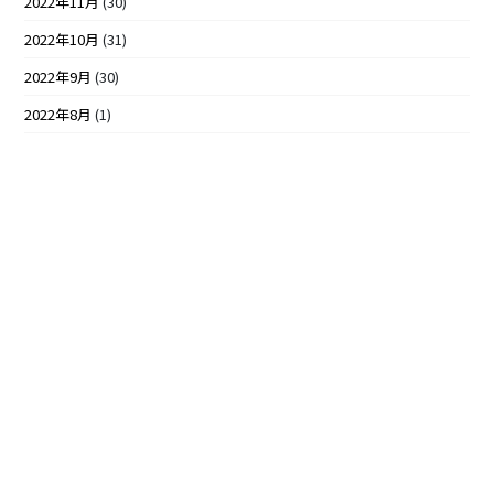
2022年11月
(30)
2022年10月
(31)
2022年9月
(30)
2022年8月
(1)