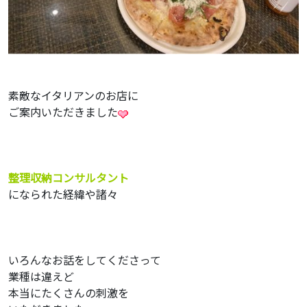
素敵なイタリアンのお店に
ご案内いただきました
整理収納コンサルタント
になられた経緯や諸々
いろんなお話をしてくださって
業種は違えど
本当にたくさんの刺激を