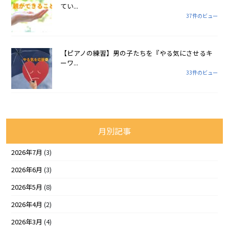
てい...
37件のビュー
【ピアノの練習】男の子たちを『やる気にさせるキ
ーワ...
33件のビュー
月別記事
2026年7月
(3)
2026年6月
(3)
2026年5月
(8)
2026年4月
(2)
2026年3月
(4)