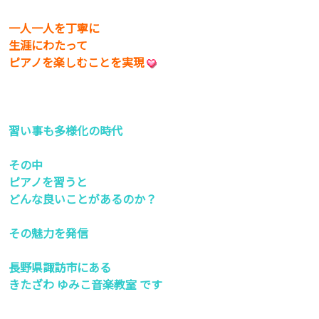
一人一人を丁寧に
生涯にわたって
ピアノを楽しむことを実現
習い事も多様化の時代
その中
ピアノを習うと
どんな良いことがあるのか？
その魅力を発信
長野県諏訪市にある
きたざわ ゆみこ音楽教室 です