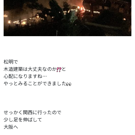
松明で
木造建築は大丈夫なのか
と
心配になりますね…
やっとみることができました
せっかく関西に行ったので
少し足を伸ばして
大阪へ