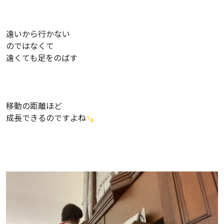
遠いから行かない
のではなくて
遠くても足をのばす
移動の距離ほど
成長できるのですよね