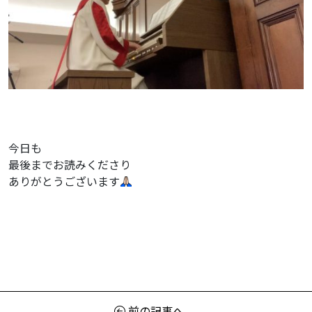
今日も
最後までお読みくださり
ありがとうございます
前の記事へ