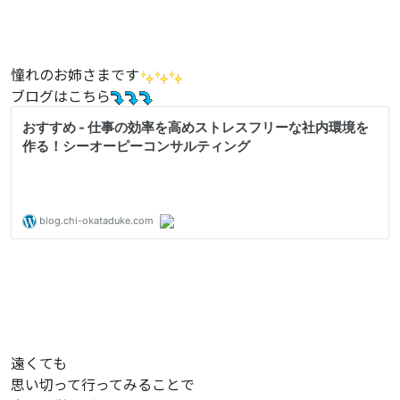
憧れのお姉さまです
ブログはこちら
遠くても
思い切って行ってみることで