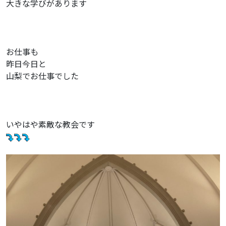
大きな学びがあります
お仕事も
昨日今日と
山梨でお仕事でした
いやはや素敵な教会です