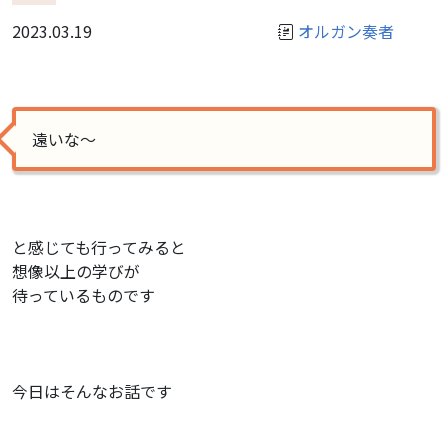
2023.03.19
オルガン奏者
遠いな〜
と感じても行ってみると
想像以上の学びが
待っているものです
今日はそんなお話です