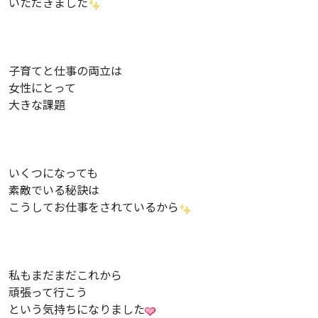
いただきました
子育てと仕事の両立は
女性にとって
大きな課題
いくつになっても
素敵でいる秘訣は
こうしてお仕事をされているから
私もまだまだこれから
頑張って行こう
という気持ちになりました