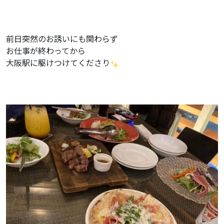
前日突然のお誘いにも関わらず
お仕事が終わってから
大阪駅に駆けつけてくださり