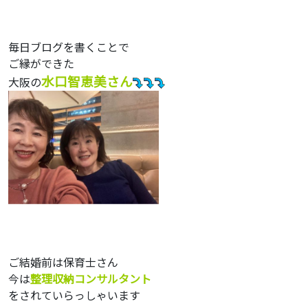
毎日ブログを書くことで
ご縁ができた
水口智恵美さん
大阪の
ご結婚前は保育士さん
今は
整理収納コンサルタント
をされていらっしゃいます