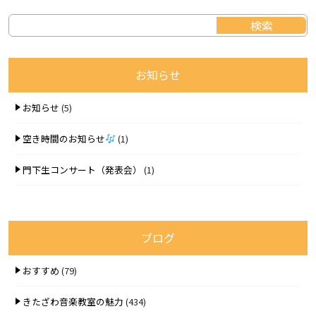
お知らせ
お知らせ
(5)
空き時間のお知らせ
(1)
門下生コンサート（発表会）
(1)
ブログ
おすすめ
(79)
きたざわ音楽教室の魅力
(434)