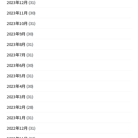
2023年12月
(31)
2023年11月
(30)
2023年10月
(31)
2023年9月
(30)
2023年8月
(31)
2023年7月
(31)
2023年6月
(30)
2023年5月
(31)
2023年4月
(30)
2023年3月
(31)
2023年2月
(28)
2023年1月
(31)
2022年12月
(31)