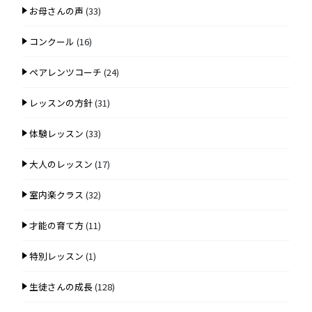
お母さんの声
(33)
コンクール
(16)
ペアレンツコーチ
(24)
レッスンの方針
(31)
体験レッスン
(33)
大人のレッスン
(17)
室内楽クラス
(32)
才能の育て方
(11)
特別レッスン
(1)
生徒さんの成長
(128)