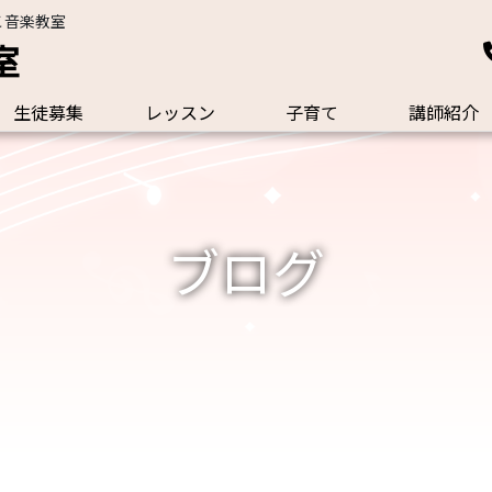
こ音楽教室
室
生徒募集
レッスン
子育て
講師紹介
ブログ