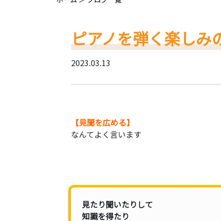
ピアノを弾く楽しみ
2023.03.13
【見聞を広める】
なんてよく言います
見たり聞いたりして
知識を得たり