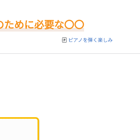
のために必要な〇〇
ピアノを弾く楽しみ