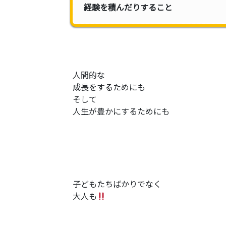
経験を積んだりすること
人間的な
成長をするためにも
そして
人生が豊かにするためにも
子どもたちばかりでなく
大人も