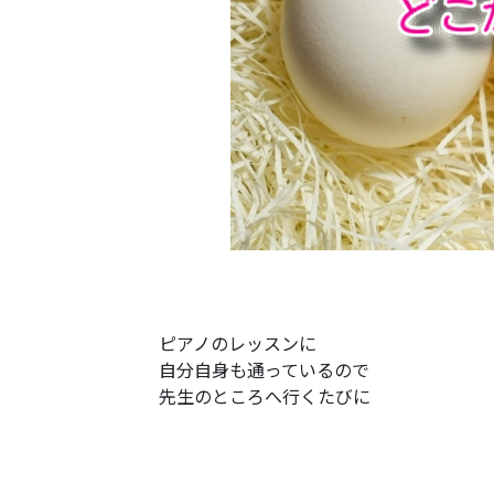
ピアノのレッスンに
自分自身も通っているので
先生のところへ行くたびに