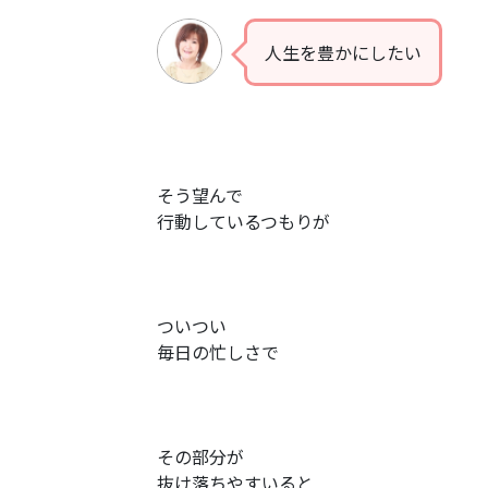
人生を豊かにしたい
そう望んで
行動しているつもりが
ついつい
毎日の忙しさで
その部分が
抜け落ちやすいると