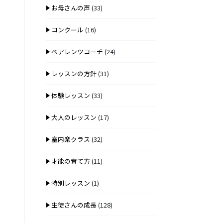
お母さんの声
(33)
コンクール
(16)
ペアレンツコーチ
(24)
レッスンの方針
(31)
体験レッスン
(33)
大人のレッスン
(17)
室内楽クラス
(32)
才能の育て方
(11)
特別レッスン
(1)
生徒さんの成長
(128)