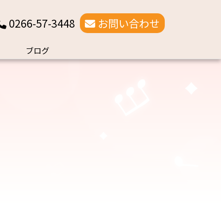
0266-57-3448
お問い合わせ
ブログ