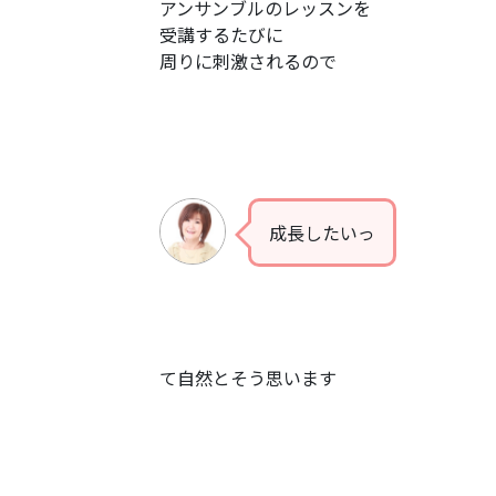
アンサンブルのレッスンを
受講するたびに
周りに刺激されるので
成長したいっ
て自然とそう思います