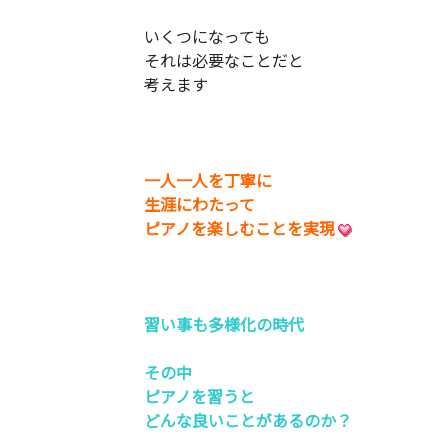
いくつになっても
それは必要なことだと
考えます
一人一人を丁寧に
生涯にわたって
ピアノを楽しむことを実現
習い事も多様化の時代
その中
ピアノを習うと
どんな良いことがあるのか？