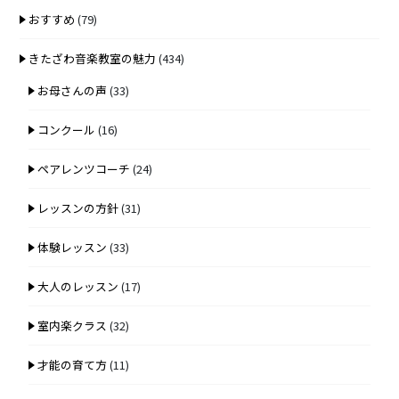
おすすめ
(79)
きたざわ音楽教室の魅力
(434)
お母さんの声
(33)
コンクール
(16)
ペアレンツコーチ
(24)
レッスンの方針
(31)
体験レッスン
(33)
大人のレッスン
(17)
室内楽クラス
(32)
才能の育て方
(11)