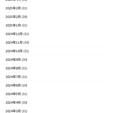
2025年3月
(31)
2025年2月
(28)
2025年1月
(31)
2024年12月
(31)
2024年11月
(30)
2024年10月
(31)
2024年9月
(30)
2024年8月
(31)
2024年7月
(31)
2024年6月
(30)
2024年5月
(31)
2024年4月
(30)
2024年3月
(31)