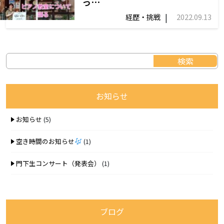
っ…
|
経歴・挑戦
2022.09.13
お知らせ
お知らせ
(5)
空き時間のお知らせ
(1)
門下生コンサート（発表会）
(1)
ブログ