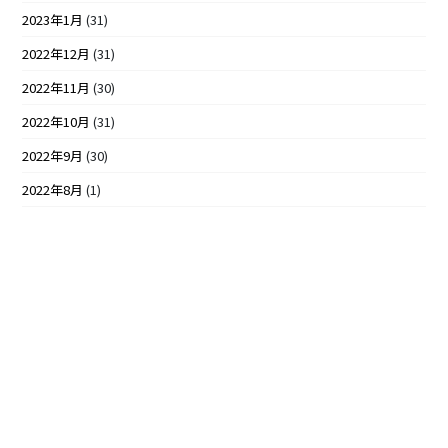
2023年1月
(31)
2022年12月
(31)
2022年11月
(30)
2022年10月
(31)
2022年9月
(30)
2022年8月
(1)