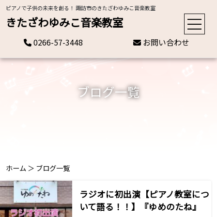
ピアノで子供の未来を創る！ 諏訪市のきたざわゆみこ音楽教室
きたざわゆみこ音楽教室
0266-57-3448
お問い合わせ
ブログ一覧
ホーム
＞
ブログ一覧
ラジオに初出演【ピアノ教室につ
いて語る！！】『ゆめのたね』