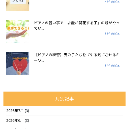
46件のビュー
ピアノの習い事で「才能が開花する子」の親がやっ
てい...
36件のビュー
【ピアノの練習】男の子たちを『やる気にさせるキ
ーワ...
34件のビュー
月別記事
2026年7月
(3)
2026年6月
(3)