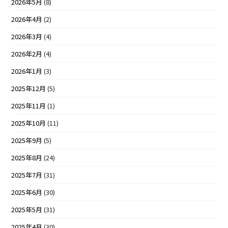
2026年5月
(8)
2026年4月
(2)
2026年3月
(4)
2026年2月
(4)
2026年1月
(3)
2025年12月
(5)
2025年11月
(1)
2025年10月
(11)
2025年9月
(5)
2025年8月
(24)
2025年7月
(31)
2025年6月
(30)
2025年5月
(31)
2025年4月
(30)