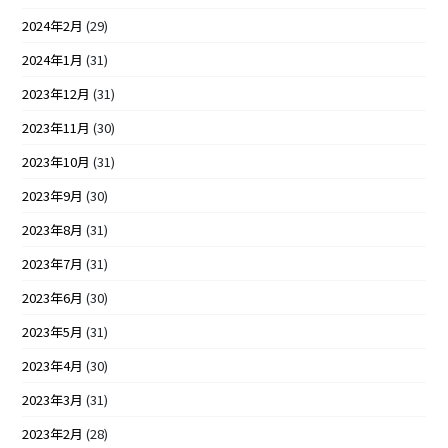
2024年2月
(29)
2024年1月
(31)
2023年12月
(31)
2023年11月
(30)
2023年10月
(31)
2023年9月
(30)
2023年8月
(31)
2023年7月
(31)
2023年6月
(30)
2023年5月
(31)
2023年4月
(30)
2023年3月
(31)
2023年2月
(28)