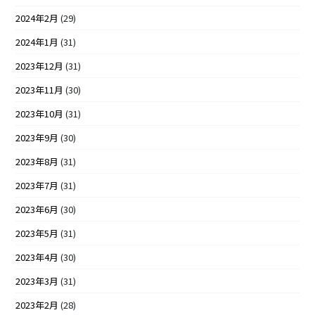
2024年2月
(29)
2024年1月
(31)
2023年12月
(31)
2023年11月
(30)
2023年10月
(31)
2023年9月
(30)
2023年8月
(31)
2023年7月
(31)
2023年6月
(30)
2023年5月
(31)
2023年4月
(30)
2023年3月
(31)
2023年2月
(28)