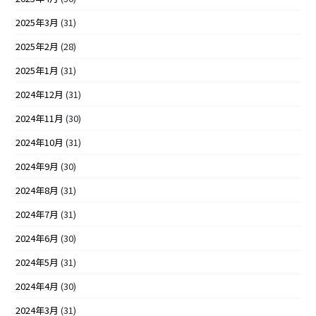
2025年3月
(31)
2025年2月
(28)
2025年1月
(31)
2024年12月
(31)
2024年11月
(30)
2024年10月
(31)
2024年9月
(30)
2024年8月
(31)
2024年7月
(31)
2024年6月
(30)
2024年5月
(31)
2024年4月
(30)
2024年3月
(31)