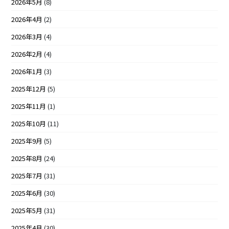
2026年5月
(8)
2026年4月
(2)
2026年3月
(4)
2026年2月
(4)
2026年1月
(3)
2025年12月
(5)
2025年11月
(1)
2025年10月
(11)
2025年9月
(5)
2025年8月
(24)
2025年7月
(31)
2025年6月
(30)
2025年5月
(31)
2025年4月
(30)