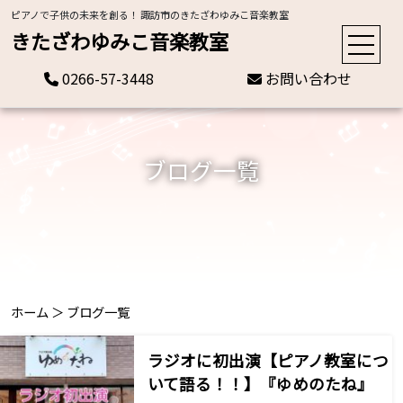
ピアノで子供の未来を創る！ 諏訪市のきたざわゆみこ音楽教室
きたざわゆみこ音楽教室
0266-57-3448
お問い合わせ
ブログ一覧
ホーム
＞
ブログ一覧
ラジオに初出演【ピアノ教室につ
いて語る！！】『ゆめのたね』