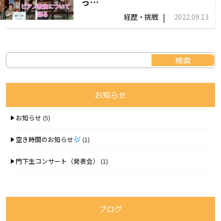
っ…
|
経歴・挑戦
2022.09.13
お知らせ
お知らせ
(5)
空き時間のお知らせ
(1)
門下生コンサート（発表会）
(1)
ブログ