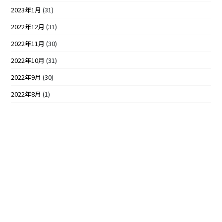
2023年1月
(31)
2022年12月
(31)
2022年11月
(30)
2022年10月
(31)
2022年9月
(30)
2022年8月
(1)