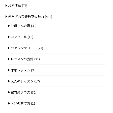
おすすめ
(79)
きたざわ音楽教室の魅力
(434)
お母さんの声
(33)
コンクール
(16)
ペアレンツコーチ
(24)
レッスンの方針
(31)
体験レッスン
(33)
大人のレッスン
(17)
室内楽クラス
(32)
才能の育て方
(11)