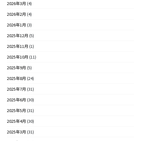
2026年3月
(4)
2026年2月
(4)
2026年1月
(3)
2025年12月
(5)
2025年11月
(1)
2025年10月
(11)
2025年9月
(5)
2025年8月
(24)
2025年7月
(31)
2025年6月
(30)
2025年5月
(31)
2025年4月
(30)
2025年3月
(31)