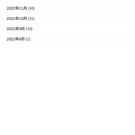
2022年11月
(30)
2022年10月
(31)
2022年9月
(30)
2022年8月
(1)