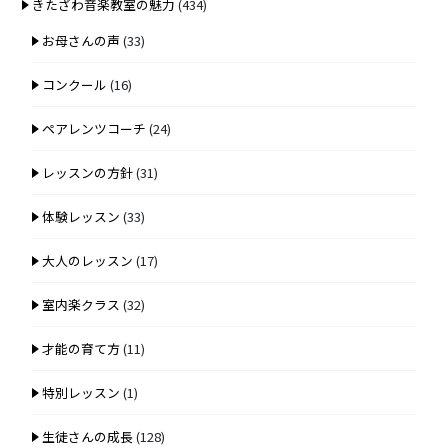
きたざわ音楽教室の魅力
(434)
お母さんの声
(33)
コンクール
(16)
ペアレンツコーチ
(24)
レッスンの方針
(31)
体験レッスン
(33)
大人のレッスン
(17)
室内楽クラス
(32)
才能の育て方
(11)
特別レッスン
(1)
生徒さんの成長
(128)