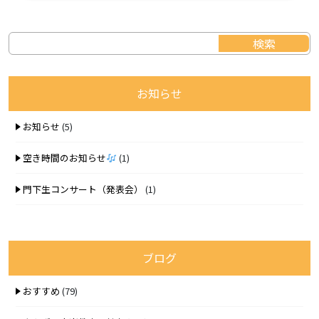
お知らせ
お知らせ
(5)
空き時間のお知らせ
(1)
門下生コンサート（発表会）
(1)
ブログ
おすすめ
(79)