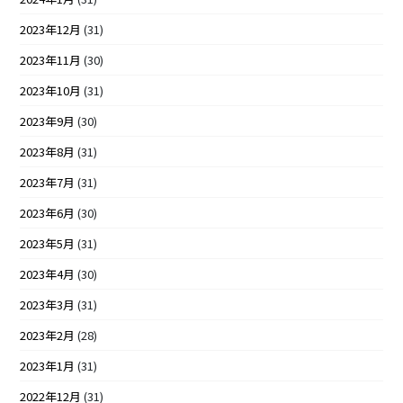
2023年12月
(31)
2023年11月
(30)
2023年10月
(31)
2023年9月
(30)
2023年8月
(31)
2023年7月
(31)
2023年6月
(30)
2023年5月
(31)
2023年4月
(30)
2023年3月
(31)
2023年2月
(28)
2023年1月
(31)
2022年12月
(31)