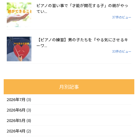
ピアノの習い事で「才能が開花する子」の親がやっ
てい...
37件のビュー
【ピアノの練習】男の子たちを『やる気にさせるキ
ーワ...
33件のビュー
月別記事
2026年7月
(3)
2026年6月
(3)
2026年5月
(8)
2026年4月
(2)