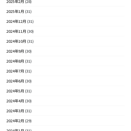
2025年2月
(28)
2025年1月
(31)
2024年12月
(31)
2024年11月
(30)
2024年10月
(31)
2024年9月
(30)
2024年8月
(31)
2024年7月
(31)
2024年6月
(30)
2024年5月
(31)
2024年4月
(30)
2024年3月
(31)
2024年2月
(29)
2024年1月
(31)