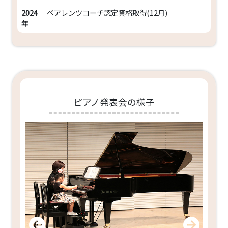
2024
ペアレンツコーチ認定資格取得(12月)
年
ピアノ発表会の様子