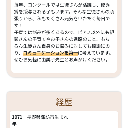
毎年、コンクールでは生徒さんが活躍し、優秀
賞を授与される子もいます。そんな生徒さんの頑
張りから、私もたくさん元気をいただく毎日で
す！
子育ては悩みが多くあるので、ピアノ以外にも親
御さんの子育てやお子さんの進路のこと、もち
ろん生徒さん自身のお悩みに対しても相談にの
り、
コミュニケーションを第一
に考えています。
ぜひお気軽に由美子先生とお声がけください。
経歴
1971
長野県諏訪市生まれ
年