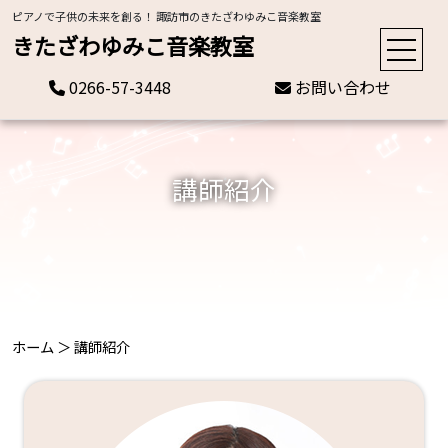
ピアノで子供の未来を創る！ 諏訪市のきたざわゆみこ音楽教室
きたざわゆみこ音楽教室
0266-57-3448
お問い合わせ
講師紹介
ホーム
＞
講師紹介