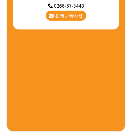
0266-57-3448
お問い合わせ