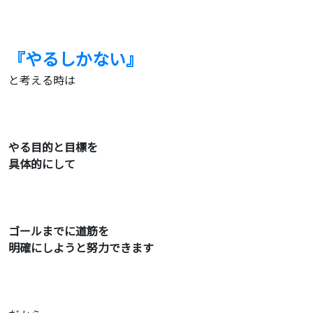
『やるしかない』
と考える時は
やる目的と目標を
具体的にして
ゴールまでに道筋を
明確にしようと努力できます