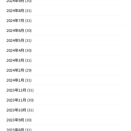
2024年9月
(30)
2024年8月
(31)
2024年7月
(31)
2024年6月
(30)
2024年5月
(31)
2024年4月
(30)
2024年3月
(31)
2024年2月
(29)
2024年1月
(31)
2023年12月
(31)
2023年11月
(30)
2023年10月
(31)
2023年9月
(30)
2023年8月
(31)