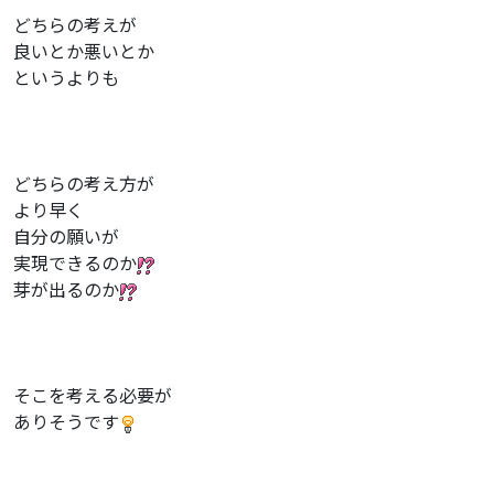
どちらの考えが
良いとか悪いとか
というよりも
どちらの考え方が
より早く
自分の願いが
実現できるのか
芽が出るのか
そこを考える必要が
ありそうです