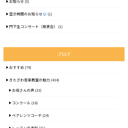
お知らせ
(5)
空き時間のお知らせ
(1)
門下生コンサート（発表会）
(1)
ブログ
おすすめ
(79)
きたざわ音楽教室の魅力
(434)
お母さんの声
(33)
コンクール
(16)
ペアレンツコーチ
(24)
レッスンの方針
(31)