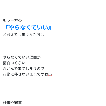
もう一方の
『やらなくていい』
と考えてしまう人たちは
やらなくていい理由が
面白いくらい
浮かんで来てしまうので
行動に移せないままですね
仕事
や
家事