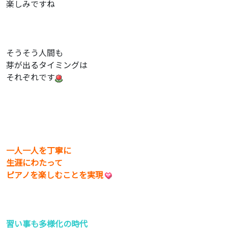
楽しみですね
そうそう人間も
芽が出るタイミングは
それぞれです
一人一人を丁寧に
生涯にわたって
ピアノを楽しむことを実現
習い事も多様化の時代