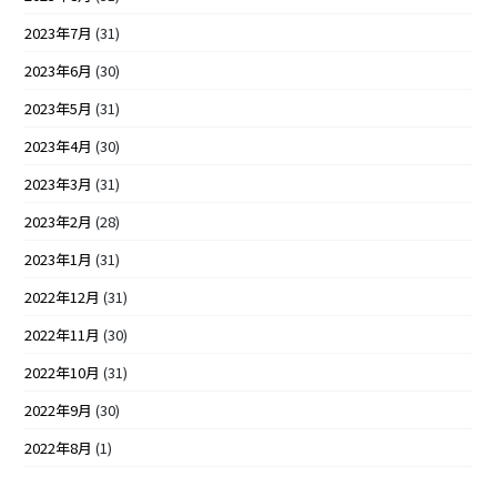
2023年7月
(31)
2023年6月
(30)
2023年5月
(31)
2023年4月
(30)
2023年3月
(31)
2023年2月
(28)
2023年1月
(31)
2022年12月
(31)
2022年11月
(30)
2022年10月
(31)
2022年9月
(30)
2022年8月
(1)