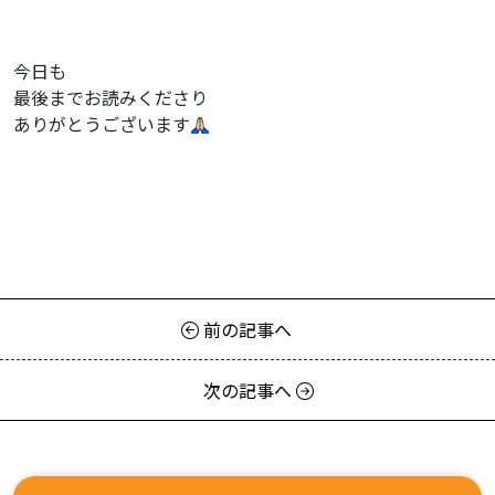
今日も
最後までお読みくださり
ありがとうございます
前の記事へ
次の記事へ