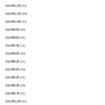
2024年12月
(31)
2024年11月
(30)
2024年10月
(31)
2024年9月
(30)
2024年8月
(31)
2024年7月
(31)
2024年6月
(30)
2024年5月
(31)
2024年4月
(30)
2024年3月
(31)
2024年2月
(29)
2024年1月
(31)
2023年12月
(31)