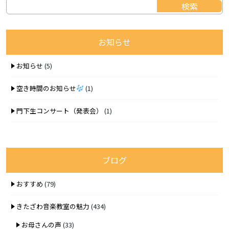
お知らせ
お知らせ
(5)
空き時間のお知らせ
(1)
門下生コンサート（発表会）
(1)
ブログ
おすすめ
(79)
きたざわ音楽教室の魅力
(434)
お母さんの声
(33)