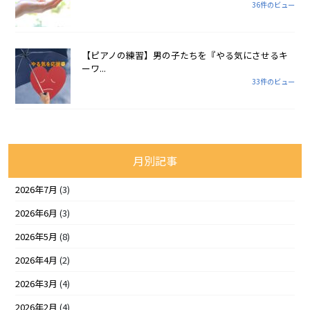
36件のビュー
【ピアノの練習】男の子たちを『やる気にさせるキ
ーワ...
33件のビュー
月別記事
2026年7月
(3)
2026年6月
(3)
2026年5月
(8)
2026年4月
(2)
2026年3月
(4)
2026年2月
(4)