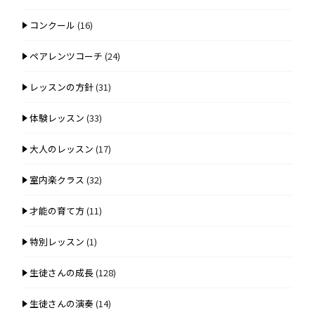
コンクール
(16)
ペアレンツコーチ
(24)
レッスンの方針
(31)
体験レッスン
(33)
大人のレッスン
(17)
室内楽クラス
(32)
才能の育て方
(11)
特別レッスン
(1)
生徒さんの成長
(128)
生徒さんの演奏
(14)