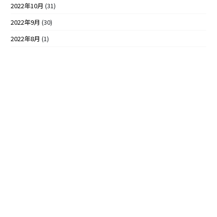
2022年10月
(31)
2022年9月
(30)
2022年8月
(1)