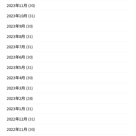
2023年11月
(30)
2023年10月
(31)
2023年9月
(30)
2023年8月
(31)
2023年7月
(31)
2023年6月
(30)
2023年5月
(31)
2023年4月
(30)
2023年3月
(31)
2023年2月
(28)
2023年1月
(31)
2022年12月
(31)
2022年11月
(30)