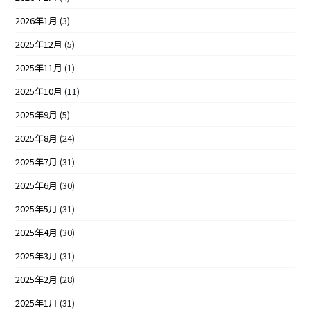
2026年1月
(3)
2025年12月
(5)
2025年11月
(1)
2025年10月
(11)
2025年9月
(5)
2025年8月
(24)
2025年7月
(31)
2025年6月
(30)
2025年5月
(31)
2025年4月
(30)
2025年3月
(31)
2025年2月
(28)
2025年1月
(31)