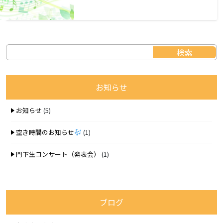
お知らせ
お知らせ
(5)
空き時間のお知らせ
(1)
門下生コンサート（発表会）
(1)
ブログ