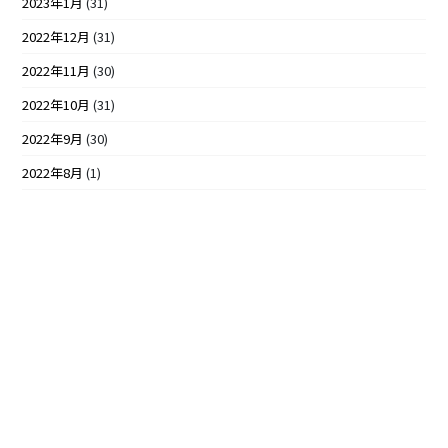
2023年1月
(31)
2022年12月
(31)
2022年11月
(30)
2022年10月
(31)
2022年9月
(30)
2022年8月
(1)