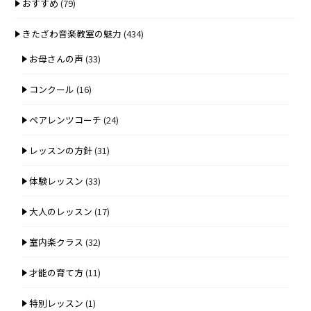
おすすめ
(79)
きたざわ音楽教室の魅力
(434)
お母さんの声
(33)
コンクール
(16)
ペアレンツコーチ
(24)
レッスンの方針
(31)
体験レッスン
(33)
大人のレッスン
(17)
室内楽クラス
(32)
才能の育て方
(11)
特別レッスン
(1)