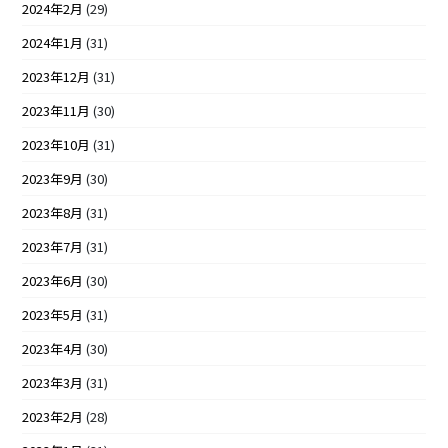
2024年2月
(29)
2024年1月
(31)
2023年12月
(31)
2023年11月
(30)
2023年10月
(31)
2023年9月
(30)
2023年8月
(31)
2023年7月
(31)
2023年6月
(30)
2023年5月
(31)
2023年4月
(30)
2023年3月
(31)
2023年2月
(28)