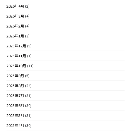
2026年4月
(2)
2026年3月
(4)
2026年2月
(4)
2026年1月
(3)
2025年12月
(5)
2025年11月
(1)
2025年10月
(11)
2025年9月
(5)
2025年8月
(24)
2025年7月
(31)
2025年6月
(30)
2025年5月
(31)
2025年4月
(30)