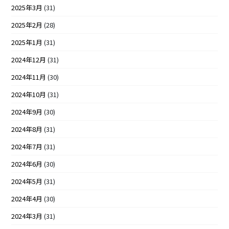
2025年3月
(31)
2025年2月
(28)
2025年1月
(31)
2024年12月
(31)
2024年11月
(30)
2024年10月
(31)
2024年9月
(30)
2024年8月
(31)
2024年7月
(31)
2024年6月
(30)
2024年5月
(31)
2024年4月
(30)
2024年3月
(31)