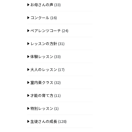
お母さんの声
(33)
コンクール
(16)
ペアレンツコーチ
(24)
レッスンの方針
(31)
体験レッスン
(33)
大人のレッスン
(17)
室内楽クラス
(32)
才能の育て方
(11)
特別レッスン
(1)
生徒さんの成長
(128)