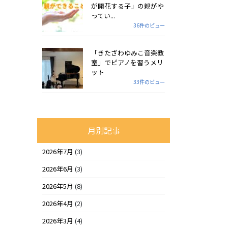
が開花する子」の親がや
ってい...
36件のビュー
「きたざわゆみこ音楽教
室」でピアノを習うメリ
ット
33件のビュー
月別記事
2026年7月
(3)
2026年6月
(3)
2026年5月
(8)
2026年4月
(2)
2026年3月
(4)