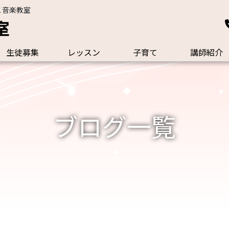
こ音楽教室
室
生徒募集
レッスン
子育て
講師紹介
ブログ一覧