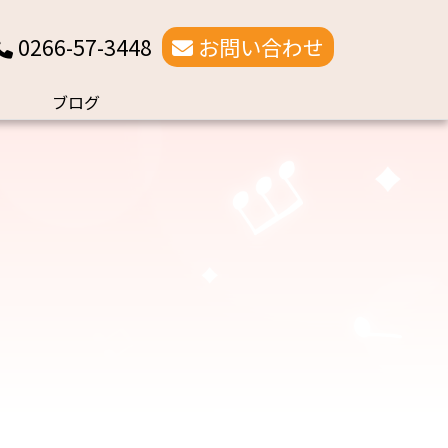
0266-57-3448
お問い合わせ
ブログ