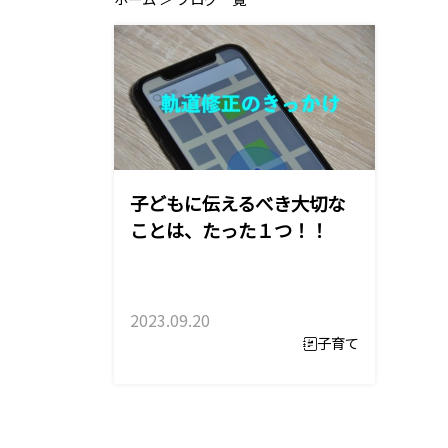
子どもに伝えるべき大切な
ことは、たった１つ！！
2023.09.20
子育て