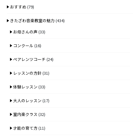
おすすめ
(79)
きたざわ音楽教室の魅力
(434)
お母さんの声
(33)
コンクール
(16)
ペアレンツコーチ
(24)
レッスンの方針
(31)
体験レッスン
(33)
大人のレッスン
(17)
室内楽クラス
(32)
才能の育て方
(11)