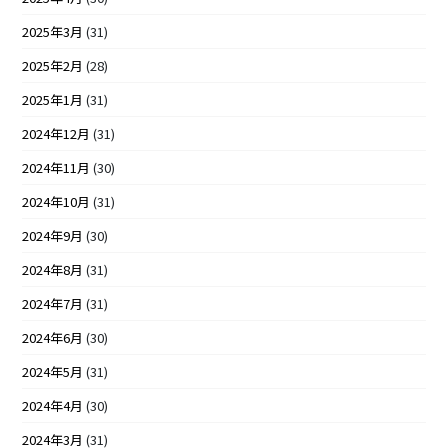
2025年3月
(31)
2025年2月
(28)
2025年1月
(31)
2024年12月
(31)
2024年11月
(30)
2024年10月
(31)
2024年9月
(30)
2024年8月
(31)
2024年7月
(31)
2024年6月
(30)
2024年5月
(31)
2024年4月
(30)
2024年3月
(31)