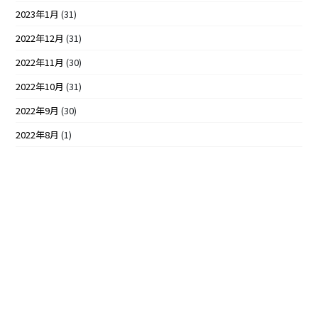
2023年1月
(31)
2022年12月
(31)
2022年11月
(30)
2022年10月
(31)
2022年9月
(30)
2022年8月
(1)