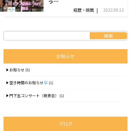
っ…
|
経歴・挑戦
2022.09.13
お知らせ
お知らせ
(5)
空き時間のお知らせ
(1)
門下生コンサート（発表会）
(1)
ブログ