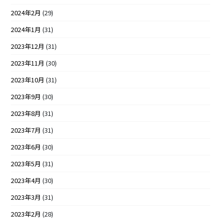
2024年2月
(29)
2024年1月
(31)
2023年12月
(31)
2023年11月
(30)
2023年10月
(31)
2023年9月
(30)
2023年8月
(31)
2023年7月
(31)
2023年6月
(30)
2023年5月
(31)
2023年4月
(30)
2023年3月
(31)
2023年2月
(28)