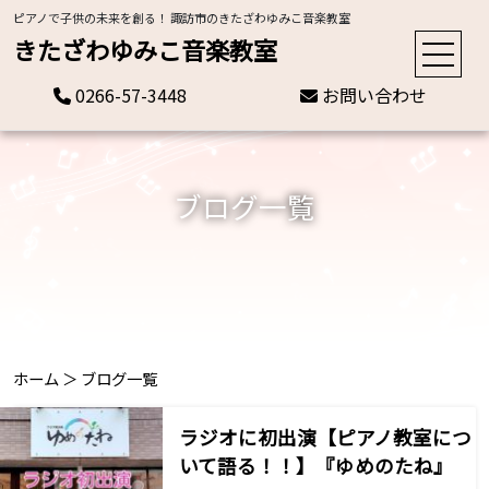
ピアノで子供の未来を創る！ 諏訪市のきたざわゆみこ音楽教室
きたざわゆみこ音楽教室
0266-57-3448
お問い合わせ
ブログ一覧
ホーム
＞
ブログ一覧
ラジオに初出演【ピアノ教室につ
いて語る！！】『ゆめのたね』