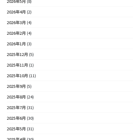
2026年5月
(8)
2026年4月
(2)
2026年3月
(4)
2026年2月
(4)
2026年1月
(3)
2025年12月
(5)
2025年11月
(1)
2025年10月
(11)
2025年9月
(5)
2025年8月
(24)
2025年7月
(31)
2025年6月
(30)
2025年5月
(31)
2025年4月
(30)