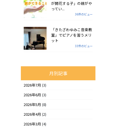
が開花する子」の親がや
ってい...
36件のビュー
「きたざわゆみこ音楽教
室」でピアノを習うメリ
ット
33件のビュー
月別記事
2026年7月
(3)
2026年6月
(3)
2026年5月
(8)
2026年4月
(2)
2026年3月
(4)