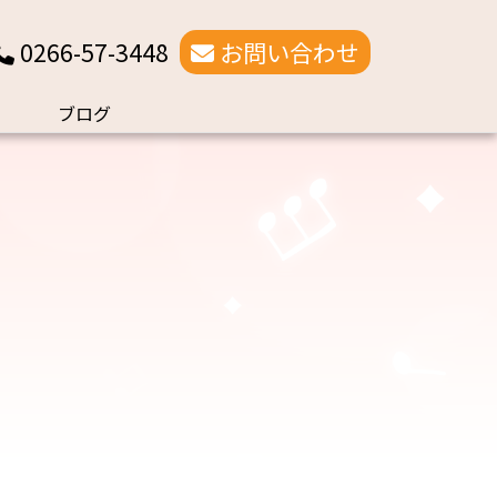
0266-57-3448
お問い合わせ
ブログ