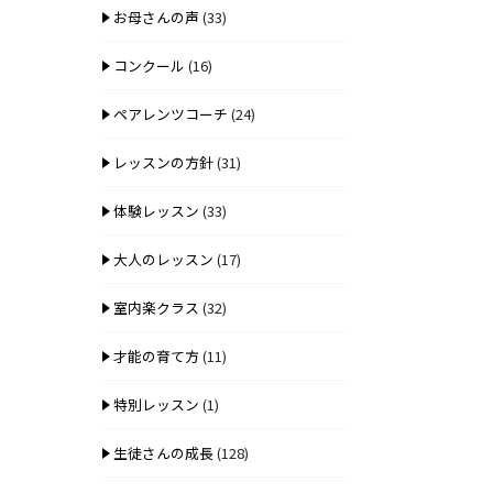
お母さんの声
(33)
コンクール
(16)
ペアレンツコーチ
(24)
レッスンの方針
(31)
体験レッスン
(33)
大人のレッスン
(17)
室内楽クラス
(32)
才能の育て方
(11)
特別レッスン
(1)
生徒さんの成長
(128)