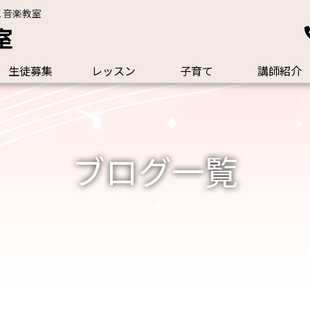
こ音楽教室
室
生徒募集
レッスン
子育て
講師紹介
ブログ一覧