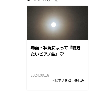
場面・状況によって『聴き
たいピアノ曲』♡
2024.09.18
ピアノを弾く楽しみ