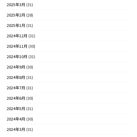
2025年3月
(31)
2025年2月
(28)
2025年1月
(31)
2024年12月
(31)
2024年11月
(30)
2024年10月
(31)
2024年9月
(30)
2024年8月
(31)
2024年7月
(31)
2024年6月
(30)
2024年5月
(31)
2024年4月
(30)
2024年3月
(31)