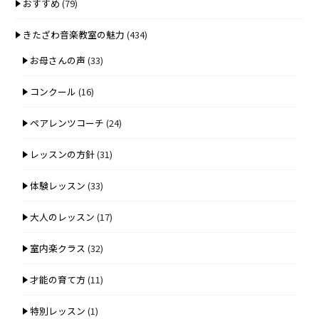
おすすめ
(79)
きたざわ音楽教室の魅力
(434)
お母さんの声
(33)
コンクール
(16)
ペアレンツコーチ
(24)
レッスンの方針
(31)
体験レッスン
(33)
大人のレッスン
(17)
室内楽クラス
(32)
才能の育て方
(11)
特別レッスン
(1)