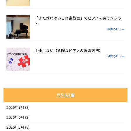
「きたざわゆみこ音楽教室」でピアノを習うメリッ
ト
39件のビュー
上達しない【危険なピアノの練習方法】
34件のビュー
月別記事
2026年7月
(3)
2026年6月
(3)
2026年5月
(8)