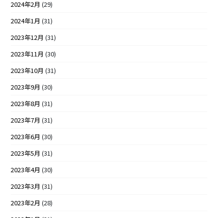
2024年2月
(29)
2024年1月
(31)
2023年12月
(31)
2023年11月
(30)
2023年10月
(31)
2023年9月
(30)
2023年8月
(31)
2023年7月
(31)
2023年6月
(30)
2023年5月
(31)
2023年4月
(30)
2023年3月
(31)
2023年2月
(28)