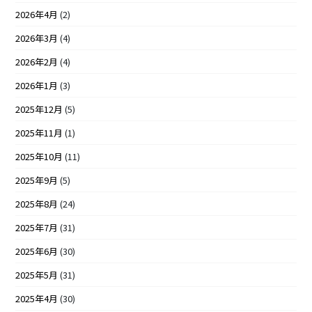
2026年4月
(2)
2026年3月
(4)
2026年2月
(4)
2026年1月
(3)
2025年12月
(5)
2025年11月
(1)
2025年10月
(11)
2025年9月
(5)
2025年8月
(24)
2025年7月
(31)
2025年6月
(30)
2025年5月
(31)
2025年4月
(30)