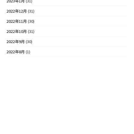
2023年1月
(31)
2022年12月
(31)
2022年11月
(30)
2022年10月
(31)
2022年9月
(30)
2022年8月
(1)