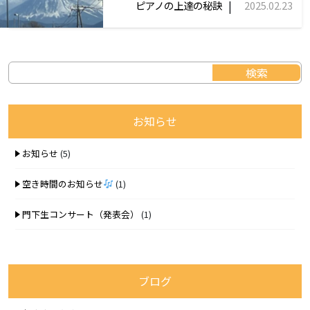
|
ピアノの上達の秘訣
2025.02.23
お知らせ
お知らせ
(5)
空き時間のお知らせ
(1)
門下生コンサート（発表会）
(1)
ブログ