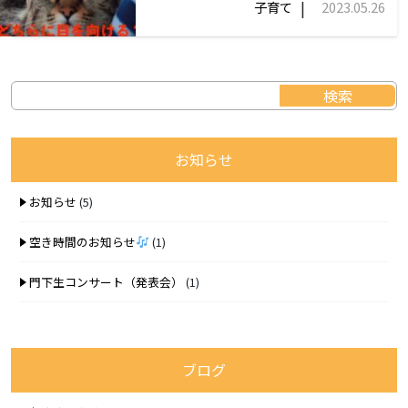
|
子育て
2023.05.26
お知らせ
お知らせ
(5)
空き時間のお知らせ
(1)
門下生コンサート（発表会）
(1)
ブログ