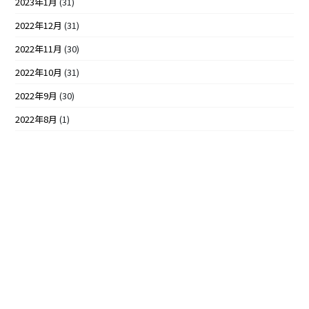
2023年1月
(31)
2022年12月
(31)
2022年11月
(30)
2022年10月
(31)
2022年9月
(30)
2022年8月
(1)