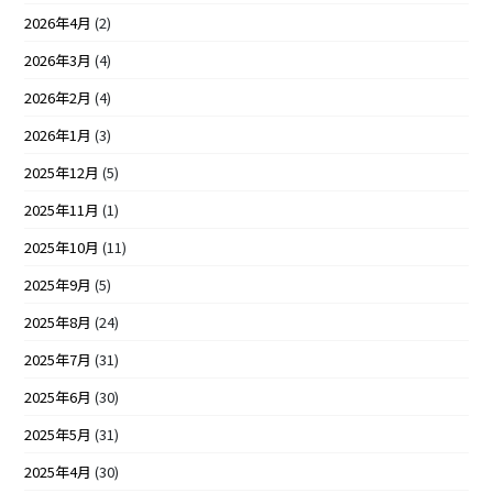
2026年4月
(2)
2026年3月
(4)
2026年2月
(4)
2026年1月
(3)
2025年12月
(5)
2025年11月
(1)
2025年10月
(11)
2025年9月
(5)
2025年8月
(24)
2025年7月
(31)
2025年6月
(30)
2025年5月
(31)
2025年4月
(30)