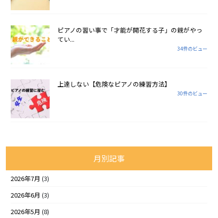
ピアノの習い事で「才能が開花する子」の親がやっ
てい...
34件のビュー
上達しない【危険なピアノの練習方法】
30件のビュー
月別記事
2026年7月
(3)
2026年6月
(3)
2026年5月
(8)