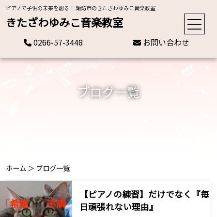
ピアノで子供の未来を創る！ 諏訪市のきたざわゆみこ音楽教室
きたざわゆみこ音楽教室
0266-57-3448
お問い合わせ
ブログ一覧
ホーム
＞
ブログ一覧
【ピアノの練習】だけでなく『毎
日頑張れない理由』