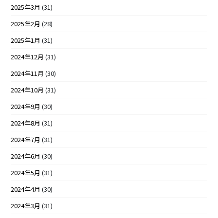
2025年3月
(31)
2025年2月
(28)
2025年1月
(31)
2024年12月
(31)
2024年11月
(30)
2024年10月
(31)
2024年9月
(30)
2024年8月
(31)
2024年7月
(31)
2024年6月
(30)
2024年5月
(31)
2024年4月
(30)
2024年3月
(31)