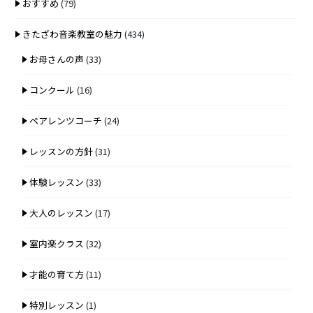
おすすめ
(79)
きたざわ音楽教室の魅力
(434)
お母さんの声
(33)
コンクール
(16)
ペアレンツコーチ
(24)
レッスンの方針
(31)
体験レッスン
(33)
大人のレッスン
(17)
室内楽クラス
(32)
才能の育て方
(11)
特別レッスン
(1)