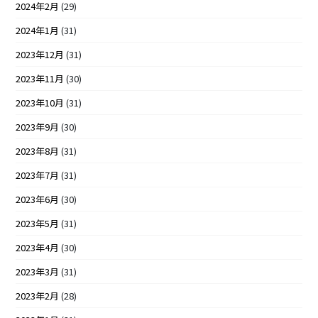
2024年2月
(29)
2024年1月
(31)
2023年12月
(31)
2023年11月
(30)
2023年10月
(31)
2023年9月
(30)
2023年8月
(31)
2023年7月
(31)
2023年6月
(30)
2023年5月
(31)
2023年4月
(30)
2023年3月
(31)
2023年2月
(28)