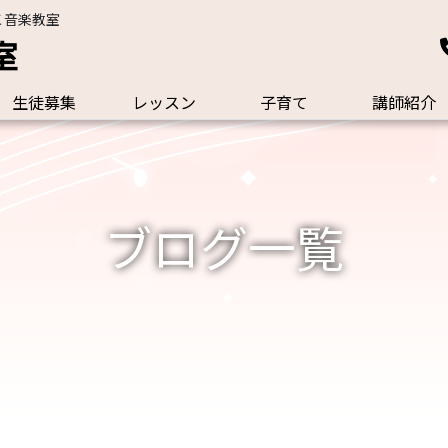
こ音楽教室
室
生徒募集
レッスン
子育て
講師紹介
ブログ一覧