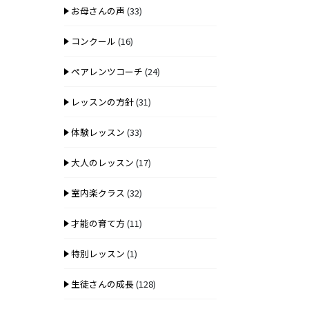
お母さんの声
(33)
コンクール
(16)
ペアレンツコーチ
(24)
レッスンの方針
(31)
体験レッスン
(33)
大人のレッスン
(17)
室内楽クラス
(32)
才能の育て方
(11)
特別レッスン
(1)
生徒さんの成長
(128)