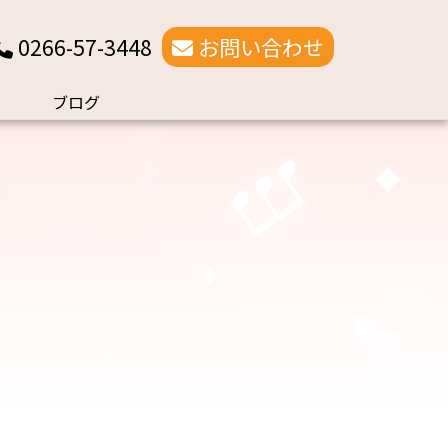
0266-57-3448
お問い合わせ
ブログ