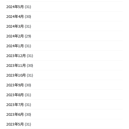
2024年5月
(31)
2024年4月
(30)
2024年3月
(31)
2024年2月
(29)
2024年1月
(31)
2023年12月
(31)
2023年11月
(30)
2023年10月
(31)
2023年9月
(30)
2023年8月
(31)
2023年7月
(31)
2023年6月
(30)
2023年5月
(31)