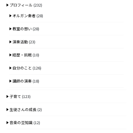
プロフィール
(232)
オルガン奏者
(28)
教室の想い
(28)
演奏活動
(23)
経歴・挑戦
(10)
自分のこと
(126)
講師の演奏
(18)
子育て
(123)
生徒さんの成長
(2)
音楽の豆知識
(12)