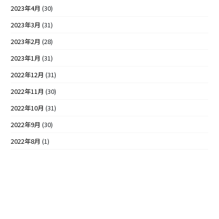
2023年4月
(30)
2023年3月
(31)
2023年2月
(28)
2023年1月
(31)
2022年12月
(31)
2022年11月
(30)
2022年10月
(31)
2022年9月
(30)
2022年8月
(1)