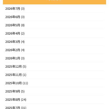
2026年7月
(3)
2026年6月
(3)
2026年5月
(8)
2026年4月
(2)
2026年3月
(4)
2026年2月
(4)
2026年1月
(3)
2025年12月
(5)
2025年11月
(1)
2025年10月
(11)
2025年9月
(5)
2025年8月
(24)
2025年7月
(31)