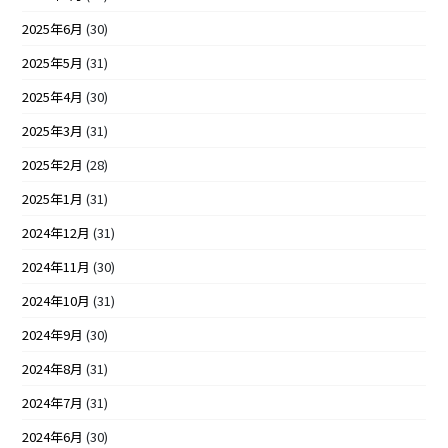
2025年6月
(30)
2025年5月
(31)
2025年4月
(30)
2025年3月
(31)
2025年2月
(28)
2025年1月
(31)
2024年12月
(31)
2024年11月
(30)
2024年10月
(31)
2024年9月
(30)
2024年8月
(31)
2024年7月
(31)
2024年6月
(30)