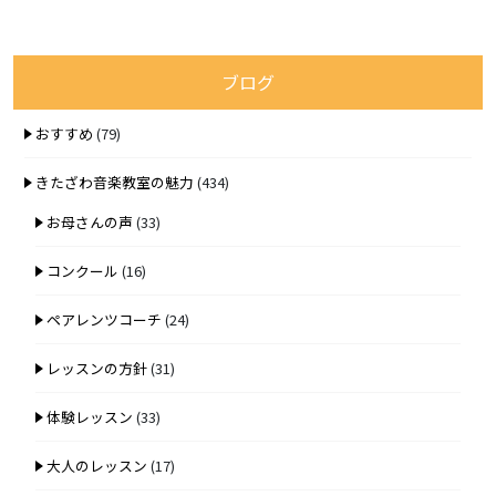
ブログ
おすすめ
(79)
きたざわ音楽教室の魅力
(434)
お母さんの声
(33)
コンクール
(16)
ペアレンツコーチ
(24)
レッスンの方針
(31)
体験レッスン
(33)
大人のレッスン
(17)