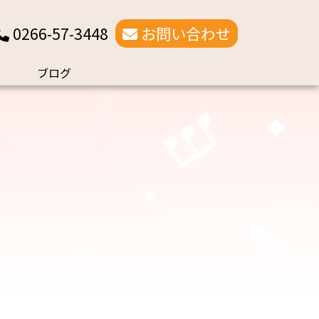
0266-57-3448
お問い合わせ
ブログ