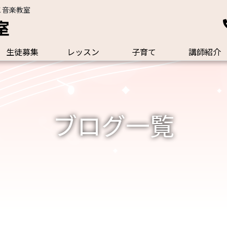
こ音楽教室
室
生徒募集
レッスン
子育て
講師紹介
ブログ一覧