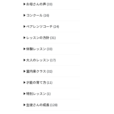
お母さんの声
(33)
コンクール
(16)
ペアレンツコーチ
(24)
レッスンの方針
(31)
体験レッスン
(33)
大人のレッスン
(17)
室内楽クラス
(32)
才能の育て方
(11)
特別レッスン
(1)
生徒さんの成長
(128)