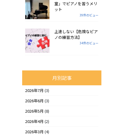
室」でピアノを習うメリ
ット
39件のビュー
上達しない【危険なピア
ノの練習方法】
34件のビュー
月別記事
2026年7月
(3)
2026年6月
(3)
2026年5月
(8)
2026年4月
(2)
2026年3月
(4)