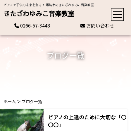
ピアノで子供の未来を創る！ 諏訪市のきたざわゆみこ音楽教室
きたざわゆみこ音楽教室
0266-57-3448
お問い合わせ
ブログ一覧
ホーム
＞
ブログ一覧
ピアノの上達のために大切な「〇
〇〇」