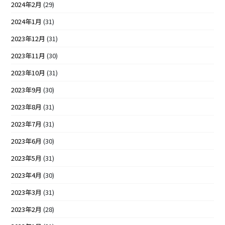
2024年2月
(29)
2024年1月
(31)
2023年12月
(31)
2023年11月
(30)
2023年10月
(31)
2023年9月
(30)
2023年8月
(31)
2023年7月
(31)
2023年6月
(30)
2023年5月
(31)
2023年4月
(30)
2023年3月
(31)
2023年2月
(28)