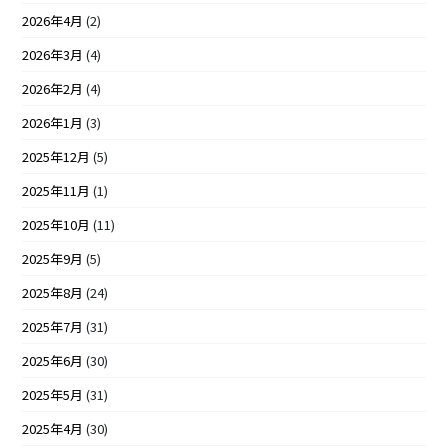
2026年4月
(2)
2026年3月
(4)
2026年2月
(4)
2026年1月
(3)
2025年12月
(5)
2025年11月
(1)
2025年10月
(11)
2025年9月
(5)
2025年8月
(24)
2025年7月
(31)
2025年6月
(30)
2025年5月
(31)
2025年4月
(30)