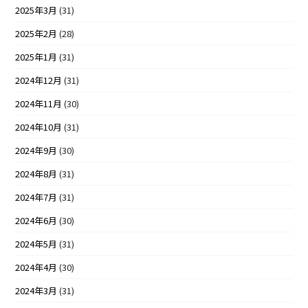
2025年3月
(31)
2025年2月
(28)
2025年1月
(31)
2024年12月
(31)
2024年11月
(30)
2024年10月
(31)
2024年9月
(30)
2024年8月
(31)
2024年7月
(31)
2024年6月
(30)
2024年5月
(31)
2024年4月
(30)
2024年3月
(31)