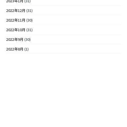
2023年1月
(31)
2022年12月
(31)
2022年11月
(30)
2022年10月
(31)
2022年9月
(30)
2022年8月
(1)