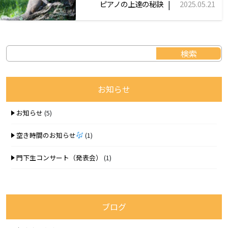
|
ピアノの上達の秘訣
2025.05.21
お知らせ
お知らせ
(5)
空き時間のお知らせ
(1)
門下生コンサート（発表会）
(1)
ブログ