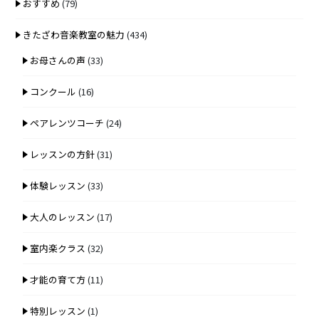
おすすめ
(79)
きたざわ音楽教室の魅力
(434)
お母さんの声
(33)
コンクール
(16)
ペアレンツコーチ
(24)
レッスンの方針
(31)
体験レッスン
(33)
大人のレッスン
(17)
室内楽クラス
(32)
才能の育て方
(11)
特別レッスン
(1)